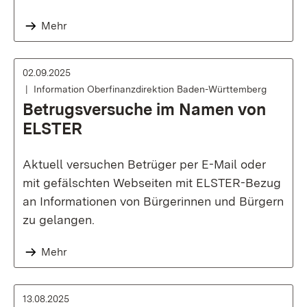
Mehr
02.09.2025
Information Oberfinanzdirektion Baden-Württemberg
Betrugsversuche im Namen von
ELSTER
Aktuell versuchen Betrüger per E-Mail oder
mit gefälschten Webseiten mit ELSTER-Bezug
an Informationen von Bürgerinnen und Bürgern
zu gelangen.
Mehr
13.08.2025