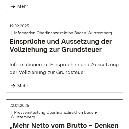
Mehr
19.02.2025
Information Oberfinanzdirektion Baden-Württemberg
Einsprüche und Aussetzung der
Vollziehung zur Grundsteuer
Informationen zu Einsprüchen und Aussetzung
der Vollziehung zur Grundsteuer
Mehr
22.01.2025
Pressemitteilung Oberfinanzdirektion Baden-
Württemberg
„Mehr Netto vom Brutto – Denken