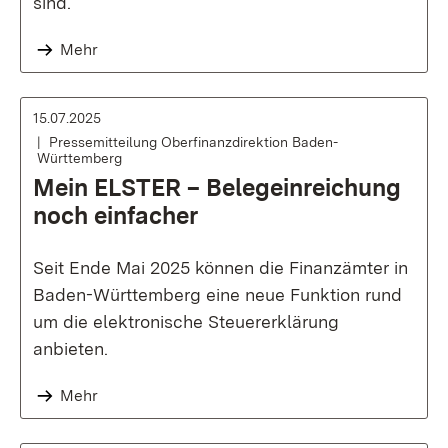
sind.
Mehr
15.07.2025
Pressemitteilung Oberfinanzdirektion Baden-
Württemberg
Mein ELSTER – Belegeinreichung
noch einfacher
Seit Ende Mai 2025 können die Finanzämter in
Baden-Württemberg eine neue Funktion rund
um die elektronische Steuererklärung
anbieten.
Mehr