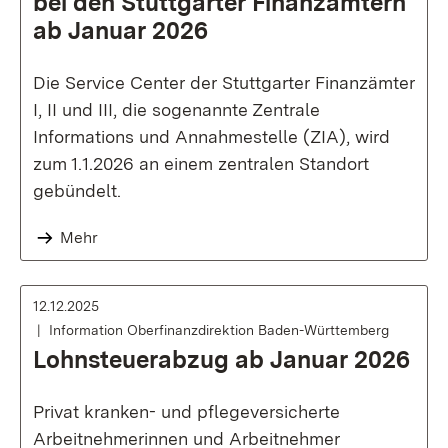
bei den Stuttgarter Finanzämtern
ab Januar 2026
Die Service Center der Stuttgarter Finanzämter
I, II und III, die sogenannte Zentrale
Informations und Annahmestelle (ZIA), wird
zum 1.1.2026 an einem zentralen Standort
gebündelt.
Mehr
12.12.2025
Information Oberfinanzdirektion Baden-Württemberg
Lohnsteuerabzug ab Januar 2026
Privat kranken- und pflegeversicherte
Arbeitnehmerinnen und Arbeitnehmer