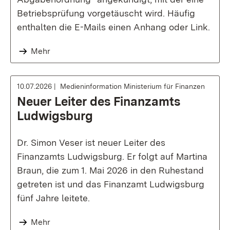
Betriebsprüfung vorgetäuscht wird. Häufig
enthalten die E-Mails einen Anhang oder Link.
Mehr
10.07.2026
Medieninformation Ministerium für Finanzen
Neuer Leiter des Finanzamts
Ludwigsburg
Dr. Simon Veser ist neuer Leiter des
Finanzamts Ludwigsburg. Er folgt auf Martina
Braun, die zum 1. Mai 2026 in den Ruhestand
getreten ist und das Finanzamt Ludwigsburg
fünf Jahre leitete.
Mehr