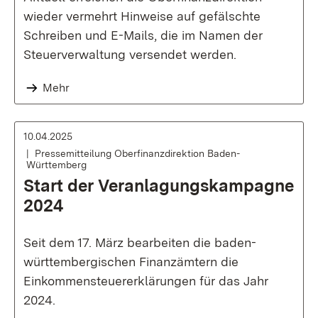
wieder vermehrt Hinweise auf gefälschte
Schreiben und E-Mails, die im Namen der
Steuerverwaltung versendet werden.
Mehr
10.04.2025
Pressemitteilung Oberfinanzdirektion Baden-
Württemberg
Start der Veranlagungskampagne
2024
Seit dem 17. März bearbeiten die baden-
württembergischen Finanzämtern die
Einkommensteuererklärungen für das Jahr
2024.