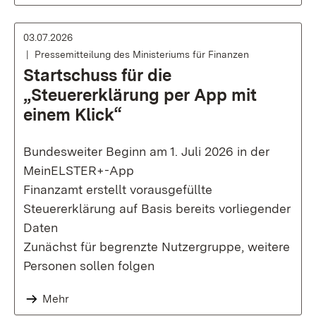
03.07.2026
Pressemitteilung des Ministeriums für Finanzen
Startschuss für die
„Steuererklärung per App mit
einem Klick“
Bundesweiter Beginn am 1. Juli 2026 in der
MeinELSTER+-App
Finanzamt erstellt vorausgefüllte
Steuererklärung auf Basis bereits vorliegender
Daten
Zunächst für begrenzte Nutzergruppe, weitere
Personen sollen folgen
Mehr