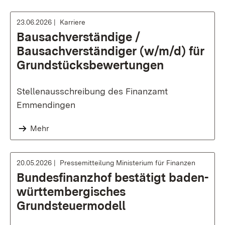
23.06.2026
Karriere
Bausachverständige /
Bausachverständiger (w/m/d) für
Grundstücksbewertungen
Stellenausschreibung des Finanzamt
Emmendingen
Mehr
20.05.2026
Pressemitteilung Ministerium für Finanzen
Bundesfinanzhof bestätigt baden-
württembergisches
Grundsteuermodell