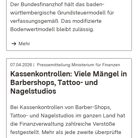
Der Bundesfinanzhof hält das baden-
württembergische Grundsteuermodell für
verfassungsgemäß. Das modifizierte
Bodenwertmodell bleibt zulässig.
Mehr
07.04.2026
Pressemitteilung Ministerium für Finanzen
Kassenkontrollen: Viele Mängel in
Barbershops, Tattoo- und
Nagelstudios
Bei Kassenkontrollen von Barber-Shops,
Tattoo- und Nagelstudios im ganzen Land hat
die Finanzverwaltung zahlreiche Verstöße
festgestellt. Mehr als jede zweite überprüfte