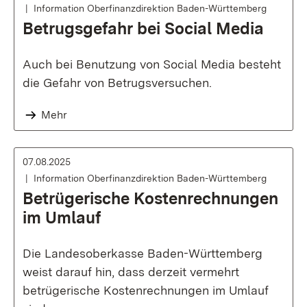
Information Oberfinanzdirektion Baden-Württemberg
Betrugsgefahr bei Social Media
Auch bei Benutzung von Social Media besteht
die Gefahr von Betrugsversuchen.
Mehr
07.08.2025
Information Oberfinanzdirektion Baden-Württemberg
Betrügerische Kostenrechnungen
im Umlauf
Die Landesoberkasse Baden-Württemberg
weist darauf hin, dass derzeit vermehrt
betrügerische Kostenrechnungen im Umlauf