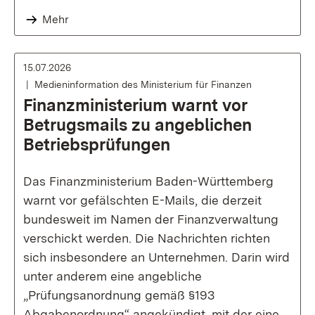
Mehr
15.07.2026
Medieninformation des Ministerium für Finanzen
Finanzministerium warnt vor
Betrugsmails zu angeblichen
Betriebsprüfungen
Das Finanzministerium Baden-Württemberg
warnt vor gefälschten E-Mails, die derzeit
bundesweit im Namen der Finanzverwaltung
verschickt werden. Die Nachrichten richten
sich insbesondere an Unternehmen. Darin wird
unter anderem eine angebliche
„Prüfungsanordnung gemäß §193
Abgabenordnung“ angekündigt, mit der eine