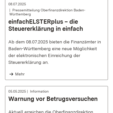
08.07.2025
Pressemitteilung Oberfinanzdirektion Baden-
Württemberg
einfachELSTERplus – die
Steuererklärung in einfach
Ab dem 08.07.2025 bieten die Finanzämter in
Baden-Württemberg eine neue Möglichkeit
der elektronischen Einreichung der
Steuererklärung an.
Mehr
05.05.2025
Information
Warnung vor Betrugsversuchen
Aktuell erreichen die Oberfinanzdirektion