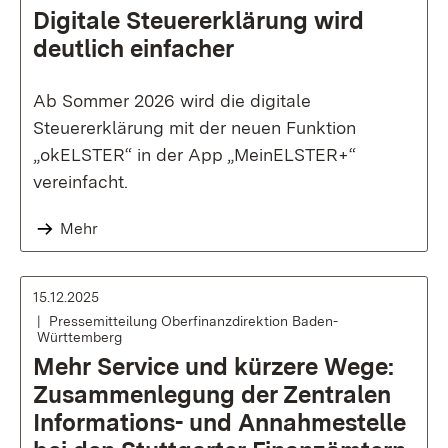
Digitale Steuererklärung wird
deutlich einfacher
Ab Sommer 2026 wird die digitale
Steuererklärung mit der neuen Funktion
„okELSTER“ in der App „MeinELSTER+“
vereinfacht.
Mehr
15.12.2025
Pressemitteilung Oberfinanzdirektion Baden-
Württemberg
Mehr Service und kürzere Wege:
Zusammenlegung der Zentralen
Informations- und Annahmestelle