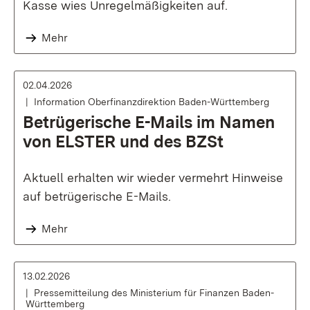
Kasse wies Unregelmäßigkeiten auf.
Mehr
02.04.2026
Information Oberfinanzdirektion Baden-Württemberg
Betrügerische E-Mails im Namen
von ELSTER und des BZSt
Aktuell erhalten wir wieder vermehrt Hinweise
auf betrügerische E-Mails.
Mehr
13.02.2026
Pressemitteilung des Ministerium für Finanzen Baden-
Württemberg