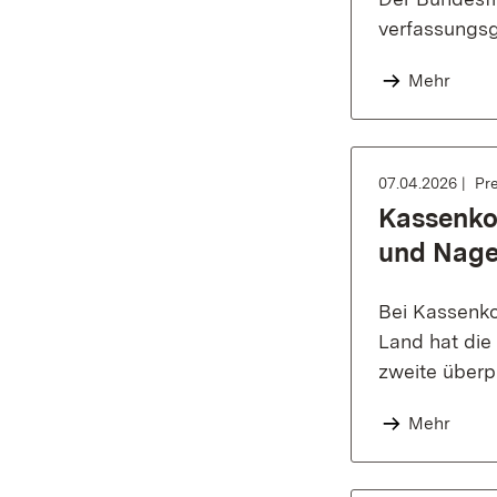
verfassungsg
Mehr
07.04.2026
Pre
Kassenkon
und Nage
Bei Kassenko
Land hat die
zweite überp
Mehr