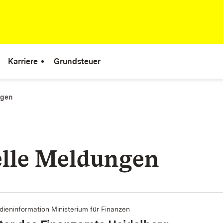
Karriere
Grundsteuer
ngen
lle Meldungen
ieninformation Ministerium für Finanzen