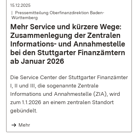
15.12.2025
Pressemitteilung Oberfinanzdirektion Baden-
Württemberg
Mehr Service und kürzere Wege:
Zusammenlegung der Zentralen
Informations- und Annahmestelle
bei den Stuttgarter Finanzämtern
ab Januar 2026
Die Service Center der Stuttgarter Finanzämter
I, II und III, die sogenannte Zentrale
Informations und Annahmestelle (ZIA), wird
zum 1.1.2026 an einem zentralen Standort
gebündelt.
Mehr