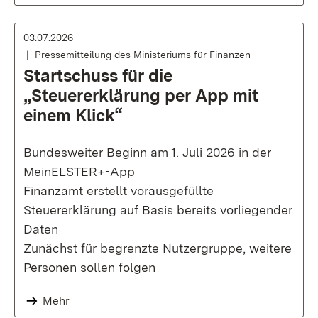
03.07.2026
Pressemitteilung des Ministeriums für Finanzen
Startschuss für die
„Steuererklärung per App mit
einem Klick“
Bundesweiter Beginn am 1. Juli 2026 in der
MeinELSTER+-App
Finanzamt erstellt vorausgefüllte
Steuererklärung auf Basis bereits vorliegender
Daten
Zunächst für begrenzte Nutzergruppe, weitere
Personen sollen folgen
Mehr