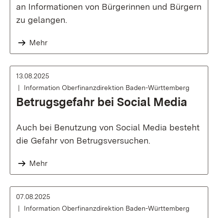
an Informationen von Bürgerinnen und Bürgern
zu gelangen.
Mehr
13.08.2025
Information Oberfinanzdirektion Baden-Württemberg
Betrugsgefahr bei Social Media
Auch bei Benutzung von Social Media besteht
die Gefahr von Betrugsversuchen.
Mehr
07.08.2025
Information Oberfinanzdirektion Baden-Württemberg