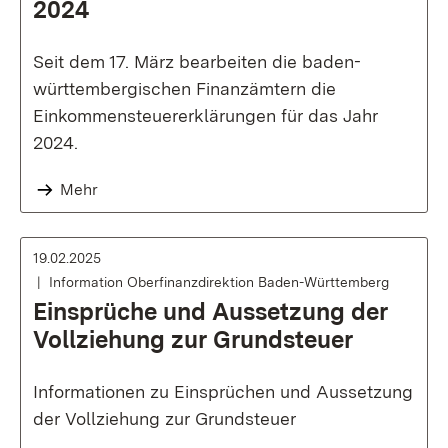
2024
Seit dem 17. März bearbeiten die baden-
württembergischen Finanzämtern die
Einkommensteuererklärungen für das Jahr
2024.
Mehr
19.02.2025
Information Oberfinanzdirektion Baden-Württemberg
Einsprüche und Aussetzung der
Vollziehung zur Grundsteuer
Informationen zu Einsprüchen und Aussetzung
der Vollziehung zur Grundsteuer