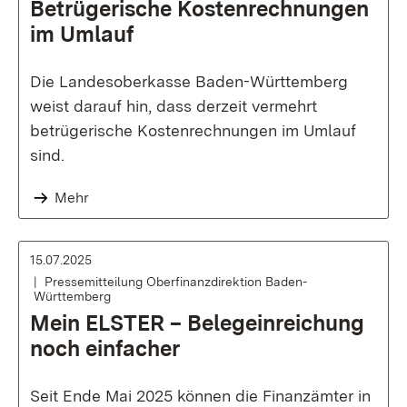
Betrügerische Kostenrechnungen
im Umlauf
Die Landesoberkasse Baden-Württemberg
weist darauf hin, dass derzeit vermehrt
betrügerische Kostenrechnungen im Umlauf
sind.
Mehr
15.07.2025
Pressemitteilung Oberfinanzdirektion Baden-
Württemberg
Mein ELSTER – Belegeinreichung
noch einfacher
Seit Ende Mai 2025 können die Finanzämter in