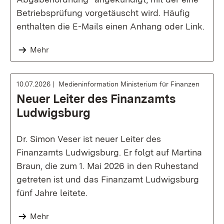
Betriebsprüfung vorgetäuscht wird. Häufig
enthalten die E-Mails einen Anhang oder Link.
Mehr
10.07.2026
Medieninformation Ministerium für Finanzen
Neuer Leiter des Finanzamts
Ludwigsburg
Dr. Simon Veser ist neuer Leiter des
Finanzamts Ludwigsburg. Er folgt auf Martina
Braun, die zum 1. Mai 2026 in den Ruhestand
getreten ist und das Finanzamt Ludwigsburg
fünf Jahre leitete.
Mehr