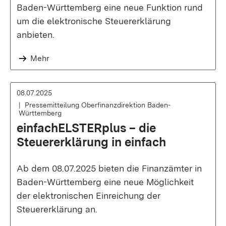
Baden-Württemberg eine neue Funktion rund
um die elektronische Steuererklärung
anbieten.
Mehr
08.07.2025
Pressemitteilung Oberfinanzdirektion Baden-
Württemberg
einfachELSTERplus – die
Steuererklärung in einfach
Ab dem 08.07.2025 bieten die Finanzämter in
Baden-Württemberg eine neue Möglichkeit
der elektronischen Einreichung der
Steuererklärung an.