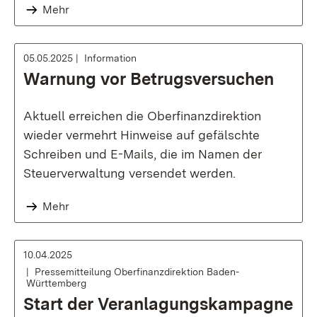
Mehr
05.05.2025
Information
Warnung vor Betrugsversuchen
Aktuell erreichen die Oberfinanzdirektion
wieder vermehrt Hinweise auf gefälschte
Schreiben und E-Mails, die im Namen der
Steuerverwaltung versendet werden.
Mehr
10.04.2025
Pressemitteilung Oberfinanzdirektion Baden-
Württemberg
Start der Veranlagungskampagne