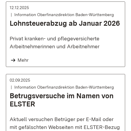
12.12.2025
Information Oberfinanzdirektion Baden-Württemberg
Lohnsteuerabzug ab Januar 2026
Privat kranken- und pflegeversicherte
Arbeitnehmerinnen und Arbeitnehmer
Mehr
02.09.2025
Information Oberfinanzdirektion Baden-Württemberg
Betrugsversuche im Namen von
ELSTER
Aktuell versuchen Betrüger per E-Mail oder
mit gefälschten Webseiten mit ELSTER-Bezug