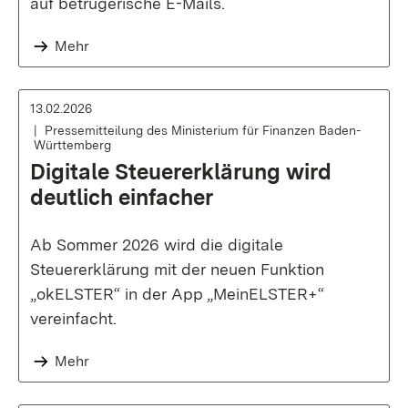
auf betrügerische E-Mails.
Mehr
13.02.2026
Pressemitteilung des Ministerium für Finanzen Baden-
Württemberg
Digitale Steuererklärung wird
deutlich einfacher
Ab Sommer 2026 wird die digitale
Steuererklärung mit der neuen Funktion
„okELSTER“ in der App „MeinELSTER+“
vereinfacht.
Mehr