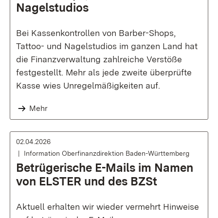
Nagelstudios
Bei Kassenkontrollen von Barber-Shops,
Tattoo- und Nagelstudios im ganzen Land hat
die Finanzverwaltung zahlreiche Verstöße
festgestellt. Mehr als jede zweite überprüfte
Kasse wies Unregelmäßigkeiten auf.
Mehr
02.04.2026
Information Oberfinanzdirektion Baden-Württemberg
Betrügerische E-Mails im Namen
von ELSTER und des BZSt
Aktuell erhalten wir wieder vermehrt Hinweise