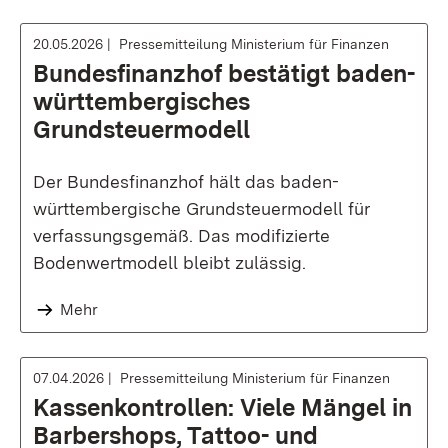
20.05.2026
Pressemitteilung Ministerium für Finanzen
Bundesfinanzhof bestätigt baden-
württembergisches
Grundsteuermodell
Der Bundesfinanzhof hält das baden-
württembergische Grundsteuermodell für
verfassungsgemäß. Das modifizierte
Bodenwertmodell bleibt zulässig.
Mehr
07.04.2026
Pressemitteilung Ministerium für Finanzen
Kassenkontrollen: Viele Mängel in
Barbershops, Tattoo- und