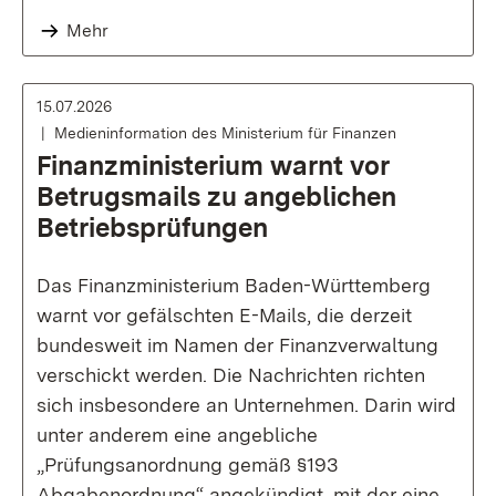
Mehr
15.07.2026
Medieninformation des Ministerium für Finanzen
Finanzministerium warnt vor
Betrugsmails zu angeblichen
Betriebsprüfungen
Das Finanzministerium Baden-Württemberg
warnt vor gefälschten E-Mails, die derzeit
bundesweit im Namen der Finanzverwaltung
verschickt werden. Die Nachrichten richten
sich insbesondere an Unternehmen. Darin wird
unter anderem eine angebliche
„Prüfungsanordnung gemäß §193
Abgabenordnung“ angekündigt, mit der eine