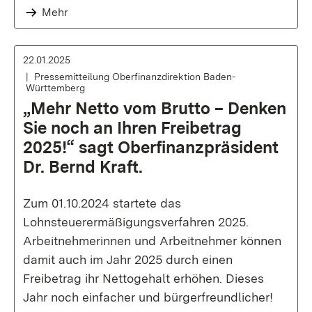
Mehr
22.01.2025
Pressemitteilung Oberfinanzdirektion Baden-
Württemberg
„Mehr Netto vom Brutto – Denken
Sie noch an Ihren Freibetrag
2025!“ sagt Oberfinanzpräsident
Dr. Bernd Kraft.
Zum 01.10.2024 startete das
Lohnsteuerermäßigungsverfahren 2025.
Arbeitnehmerinnen und Arbeitnehmer können
damit auch im Jahr 2025 durch einen
Freibetrag ihr Nettogehalt erhöhen. Dieses
Jahr noch einfacher und bürgerfreundlicher!