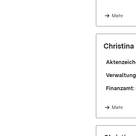
Mehr
Christina
Aktenzeich
Verwaltung
Finanzamt:
Mehr