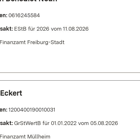
en:
0616245584
sakt:
EStB für 2026 vom 11.08.2026
Finanzamt Freiburg-Stadt
 Eckert
en:
1200400190010031
sakt:
GrStWertB für 01.01.2022 vom 05.08.2026
Finanzamt Müllheim