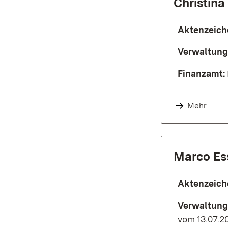
Christina
Aktenzeich
Verwaltung
Finanzamt:
Mehr
Marco Es
Aktenzeich
Verwaltung
vom 13.07.2