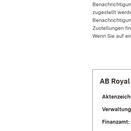
Benachrichtigun
zugestellt werd
Benachrichtigung
Zustellungen fi
Wenn Sie auf ein
AB Royal
Aktenzeich
Verwaltung
Finanzamt: