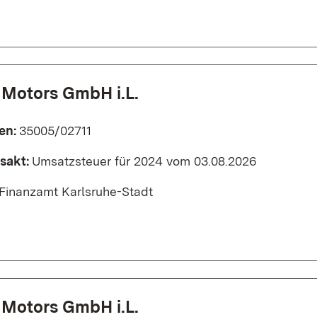
 Motors GmbH i.L.
en:
35005/02711
sakt:
Umsatzsteuer für 2024 vom 03.08.2026
Finanzamt Karlsruhe-Stadt
 Motors GmbH i.L.