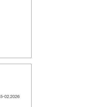
25-02.2026