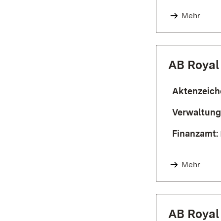
Mehr
AB Royal
Aktenzeich
Verwaltung
Finanzamt:
Mehr
AB Royal