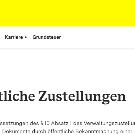
Karriere
Grundsteuer
tliche Zustellungen
ssetzungen des § 10 Absatz 1 des Verwaltungszustell
e Dokumente durch öffentliche Bekanntmachung einer