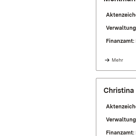
Aktenzeich
Verwaltung
Finanzamt:
Mehr
Christina
Aktenzeich
Verwaltung
Finanzamt: