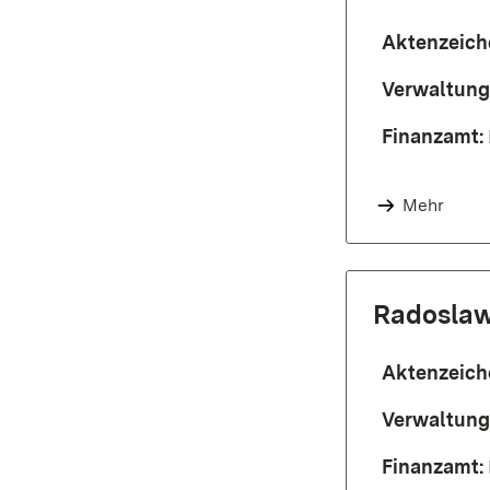
Aktenzeich
Verwaltung
Finanzamt:
Mehr
Radosla
Aktenzeich
Verwaltung
Finanzamt: