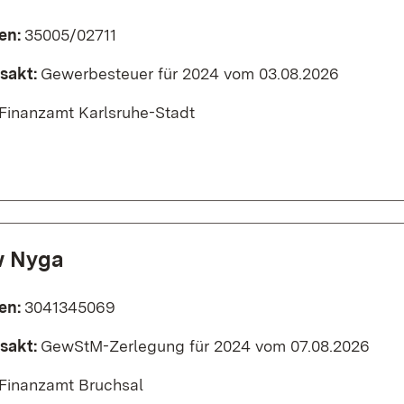
en:
35005/02711
sakt:
Gewerbesteuer für 2024 vom 03.08.2026
Finanzamt Karlsruhe-Stadt
w Nyga
en:
3041345069
sakt:
GewStM-Zerlegung für 2024 vom 07.08.2026
Finanzamt Bruchsal