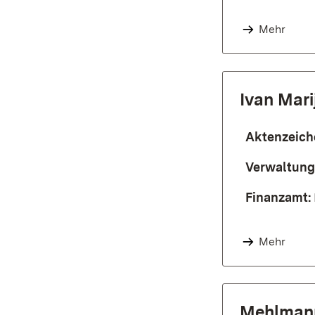
Mehr
Ivan Mari
Aktenzeich
Verwaltung
Finanzamt:
Mehr
Mehlmann