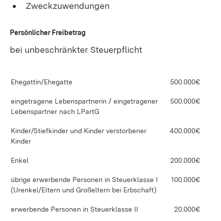
Zweckzuwendungen
Persönlicher Freibetrag
bei unbeschränkter Steuerpflicht
Ehegattin/Ehegatte
500.000€
eingetragene Lebenspartnerin / eingetragener
500.000€
Lebenspartner nach LPartG
Kinder/Stiefkinder und Kinder verstorbener
400.000€
Kinder
Enkel
200.000€
übrige erwerbende Personen in Steuerklasse I
100.000€
(Urenkel/Eltern und Großeltern bei Erbschaft)
erwerbende Personen in Steuerklasse II
20.000€