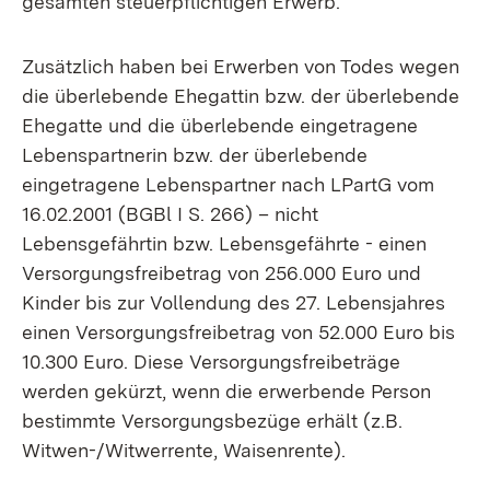
gesamten steuerpflichtigen Erwerb.
Zusätzlich haben bei Erwerben von Todes wegen
die überlebende Ehegattin bzw. der überlebende
Ehegatte und die überlebende eingetragene
Lebenspartnerin bzw. der überlebende
eingetragene Lebenspartner nach LPartG vom
16.02.2001 (BGBl I S. 266) – nicht
Lebensgefährtin bzw. Lebensgefährte - einen
Versorgungsfreibetrag von 256.000 Euro und
Kinder bis zur Vollendung des 27. Lebensjahres
einen Versorgungsfreibetrag von 52.000 Euro bis
10.300 Euro. Diese Versorgungsfreibeträge
werden gekürzt, wenn die erwerbende Person
bestimmte Versorgungsbezüge erhält (z.B.
Witwen-/Witwerrente, Waisenrente).