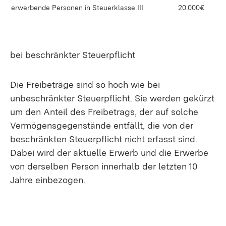
erwerbende Personen in Steuerklasse III
20.000€
bei beschränkter Steuerpflicht
Die Freibeträge sind so hoch wie bei
unbeschränkter Steuerpflicht. Sie werden gekürzt
um den Anteil des Freibetrags, der auf solche
Vermögensgegenstände entfällt, die von der
beschränkten Steuerpflicht nicht erfasst sind.
Dabei wird der aktuelle Erwerb und die Erwerbe
von derselben Person innerhalb der letzten 10
Jahre einbezogen.