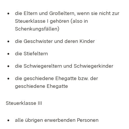
die Eltern und Großeltern, wenn sie nicht zur
Steuerklasse I gehören (also in
Schenkungsfällen)
die Geschwister und deren Kinder
die Stiefeltern
die Schwiegereltern und Schwiegerkinder
die geschiedene Ehegatte bzw. der
geschiedene Ehegatte
Steuerklasse III
alle übrigen erwerbenden Personen