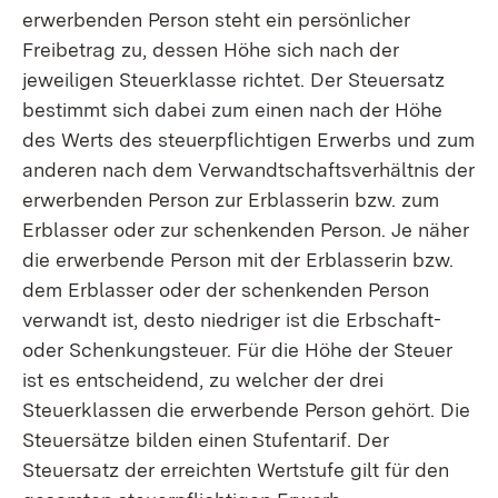
erwerbenden Person steht ein persönlicher
Freibetrag zu, dessen Höhe sich nach der
jeweiligen Steuerklasse richtet. Der Steuersatz
bestimmt sich dabei zum einen nach der Höhe
des Werts des steuerpflichtigen Erwerbs und zum
anderen nach dem Verwandtschaftsverhältnis der
erwerbenden Person zur Erblasserin bzw. zum
Erblasser oder zur schenkenden Person. Je näher
die erwerbende Person mit der Erblasserin bzw.
dem Erblasser oder der schenkenden Person
verwandt ist, desto niedriger ist die Erbschaft-
oder Schenkungsteuer. Für die Höhe der Steuer
ist es entscheidend, zu welcher der drei
Steuerklassen die erwerbende Person gehört. Die
Steuersätze bilden einen Stufentarif. Der
Steuersatz der erreichten Wertstufe gilt für den