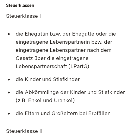
Steuerklassen
Steuerklasse I
die Ehegattin bzw. der Ehegatte oder die
eingetragene Lebenspartnerin bzw. der
eingetragene Lebenspartner nach dem
Gesetz über die eingetragene
Lebenspartnerschaft (LPartG)
die Kinder und Stiefkinder
die Abkömmlinge der Kinder und Stiefkinder
(z.B. Enkel und Urenkel)
die Eltern und Großeltern bei Erbfällen
Steuerklasse II