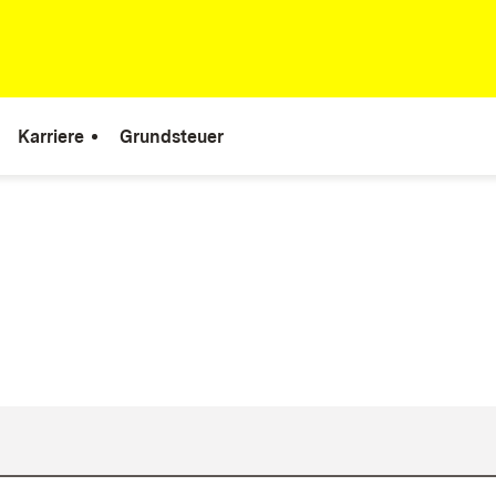
Karriere
Grundsteuer