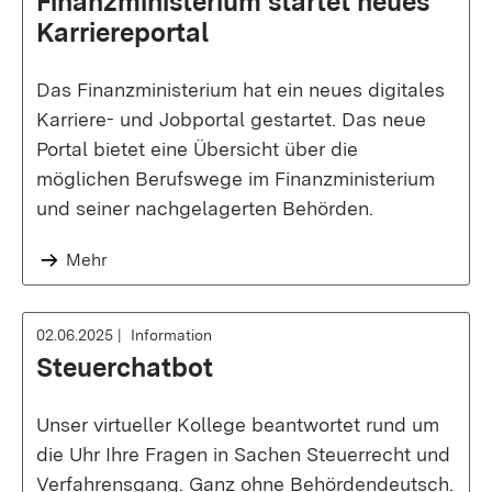
Finanzministerium startet neues
Karriereportal
Das Finanzministerium hat ein neues digitales
Karriere- und Jobportal gestartet. Das neue
Portal bietet eine Übersicht über die
möglichen Berufswege im Finanzministerium
und seiner nachgelagerten Behörden.
Mehr
02.06.2025
Information
Steuerchatbot
Unser virtueller Kollege beantwortet rund um
die Uhr Ihre Fragen in Sachen Steuerrecht und
Verfahrensgang. Ganz ohne Behördendeutsch.