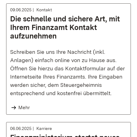
09.06.2025
Kontakt
Die schnelle und sichere Art, mit
Ihrem Finanzamt Kontakt
aufzunehmen
Schreiben Sie uns Ihre Nachricht (inkl.
Anlagen) einfach online von zu Hause aus.
Öffnen Sie hierzu das Kontaktformular auf der
Internetseite Ihres Finanzamts. Ihre Eingaben
werden sicher, dem Steuergeheimnis
entsprechend und kostenfrei übermittelt.
Mehr
06.06.2025
Karriere