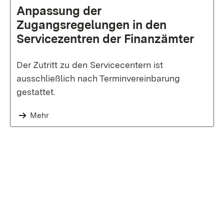
Anpassung der
Zugangsregelungen in den
Servicezentren der Finanzämter
Der Zutritt zu den Servicecentern ist
ausschließlich nach Terminvereinbarung
gestattet.
Mehr