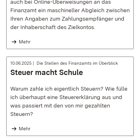
auch bei Online-Überweisungen an das
Finanzamt ein maschineller Abgleich zwischen
Ihren Angaben zum Zahlungsempfänger und
der Inhaberschaft des Zielkontos.
Mehr
10.06.2025
Die Stellen des Finanzamts im Überblick
Steuer macht Schule
Warum zahle ich eigentlich Steuern? Wie fülle
ich überhaupt eine Steuererklärung aus und
was passiert mit den von mir gezahlten
Steuern?
Mehr