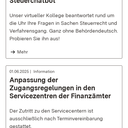
Steuerchatbot
Unser virtueller Kollege beantwortet rund um
die Uhr Ihre Fragen in Sachen Steuerrecht und
Verfahrensgang. Ganz ohne Behördendeutsch.
Probieren Sie ihn aus!
Mehr
01.06.2025
Information
Anpassung der
Zugangsregelungen in den
Servicezentren der Finanzämter
Der Zutritt zu den Servicecentern ist
ausschließlich nach Terminvereinbarung
gestattet.