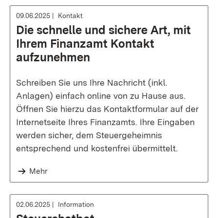
09.06.2025
Kontakt
Die schnelle und sichere Art, mit
Ihrem Finanzamt Kontakt
aufzunehmen
Schreiben Sie uns Ihre Nachricht (inkl.
Anlagen) einfach online von zu Hause aus.
Öffnen Sie hierzu das Kontaktformular auf der
Internetseite Ihres Finanzamts. Ihre Eingaben
werden sicher, dem Steuergeheimnis
entsprechend und kostenfrei übermittelt.
Mehr
02.06.2025
Information