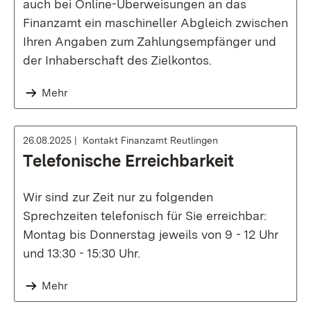
auch bei Online-Überweisungen an das
Finanzamt ein maschineller Abgleich zwischen
Ihren Angaben zum Zahlungsempfänger und
der Inhaberschaft des Zielkontos.
Mehr
26.08.2025
Kontakt Finanzamt Reutlingen
Telefonische Erreichbarkeit
Wir sind zur Zeit nur zu folgenden
Sprechzeiten telefonisch für Sie erreichbar:
Montag bis Donnerstag jeweils von 9 - 12 Uhr
und 13:30 - 15:30 Uhr.
Mehr