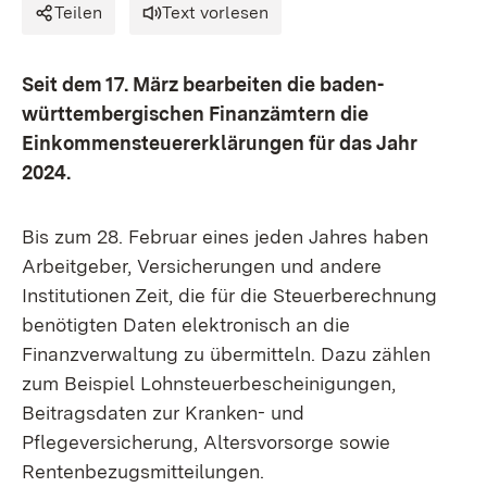
Teilen
Text vorlesen
Seit dem 17. März bearbeiten die baden-
württembergischen Finanzämtern die
Einkommensteuererklärungen für das Jahr
2024.
Bis zum 28. Februar eines jeden Jahres haben
Arbeitgeber, Versicherungen und andere
Institutionen Zeit, die für die Steuerberechnung
benötigten Daten elektronisch an die
Finanzverwaltung zu übermitteln. Dazu zählen
zum Beispiel Lohnsteuerbescheinigungen,
Beitragsdaten zur Kranken- und
Pflegeversicherung, Altersvorsorge sowie
Rentenbezugsmitteilungen.