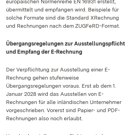
europäischen Normenreihe EN 16931 erstellt,
übermittelt und empfangen wird. Beispiele für
solche Formate sind die Standard XRechnung
und Rechnungen nach dem ZUGFeRD-Format.
Übergangsregelungen zur Ausstellungspflicht
und Empfang der E-Rechnung
Der Verpflichtung zur Ausstellung einer E-
Rechnung gehen stufenweise
Übergangsregelungen voraus. Erst ab dem 1.
Januar 2028 wird das Ausstellen von E-
Rechnungen für alle inländischen Unternehmer
vorgeschrieben. Vorerst sind Papier- und PDF-
Rechnungen also noch erlaubt.