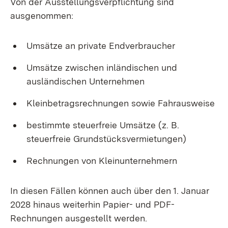
Von der Ausstellungsverpflichtung sind
ausgenommen:
Umsätze an private Endverbraucher
Umsätze zwischen inländischen und
ausländischen Unternehmen
Kleinbetragsrechnungen sowie Fahrausweise
bestimmte steuerfreie Umsätze (z. B.
steuerfreie Grundstücksvermietungen)
Rechnungen von Kleinunternehmern
In diesen Fällen können auch über den 1. Januar
2028 hinaus weiterhin Papier- und PDF-
Rechnungen ausgestellt werden.