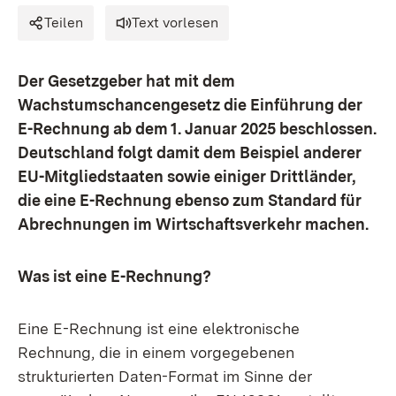
Teilen
Text vorlesen
Der Gesetzgeber hat mit dem
Wachstumschancengesetz die Einführung der
E-Rechnung ab dem 1. Januar 2025 beschlossen.
Deutschland folgt damit dem Beispiel anderer
EU-Mitgliedstaaten sowie einiger Drittländer,
die eine E-Rechnung ebenso zum Standard für
Abrechnungen im Wirtschaftsverkehr machen.
Was ist eine E-Rechnung?
Eine E-Rechnung ist eine elektronische
Rechnung, die in einem vorgegebenen
strukturierten Daten-Format im Sinne der