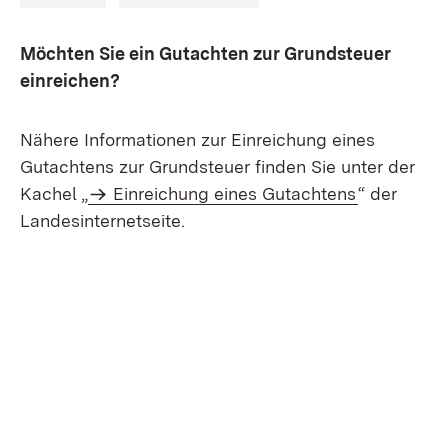
Möchten Sie ein Gutachten zur Grundsteuer
einreichen?
Nähere Informationen zur Einreichung eines
Gutachtens zur Grundsteuer finden Sie unter der
Kachel „
Einreichung eines Gutachtens
“ der
Landesinternetseite.