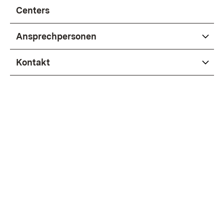
Centers
Ansprechpersonen
Kontakt