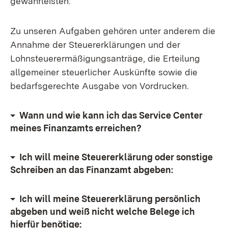
gewährleisten.
Zu unseren Aufgaben gehören unter anderem die
Annahme der Steuererklärungen und der
Lohnsteuerermäßigungsanträge, die Erteilung
allgemeiner steuerlicher Auskünfte sowie die
bedarfsgerechte Ausgabe von Vordrucken.
Wann und wie kann ich das Service Center
meines Finanzamts erreichen?
Ich will meine Steuererklärung oder sonstige
Schreiben an das Finanzamt abgeben:
Ich will meine Steuererklärung persönlich
abgeben und weiß nicht welche Belege ich
hierfür benötige: