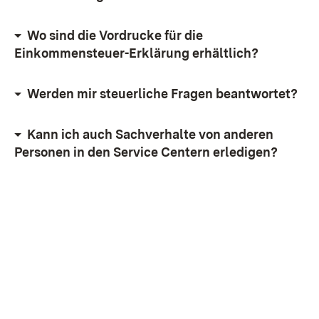
Wo sind die Vordrucke für die
Einkommensteuer-Erklärung erhältlich?
Werden mir steuerliche Fragen beantwortet?
Kann ich auch Sachverhalte von anderen
Personen in den Service Centern erledigen?