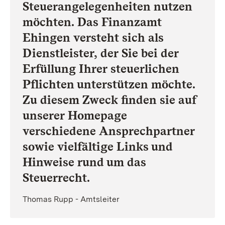
Steuerangelegenheiten nutzen
möchten. Das Finanzamt
Ehingen versteht sich als
Dienstleister, der Sie bei der
Erfüllung Ihrer steuerlichen
Pflichten unterstützen möchte.
Zu diesem Zweck finden sie auf
unserer Homepage
verschiedene Ansprechpartner
sowie vielfältige Links und
Hinweise rund um das
Steuerrecht.
Thomas Rupp - Amtsleiter