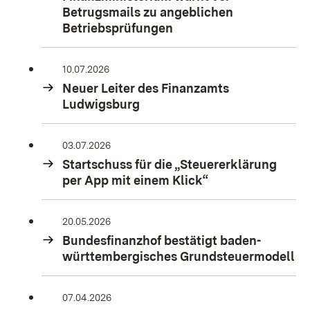
Betrugsmails zu angeblichen
Betriebsprüfungen
10.07.2026
Neuer Leiter des Finanzamts
Ludwigsburg
03.07.2026
Startschuss für die „Steuererklärung
per App mit einem Klick“
20.05.2026
Bundesfinanzhof bestätigt baden-
württembergisches Grundsteuermodell
07.04.2026