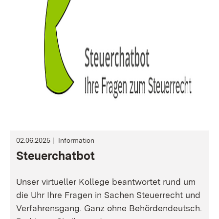
02.06.2025
Information
Steuerchatbot
Unser virtueller Kollege beantwortet rund um
die Uhr Ihre Fragen in Sachen Steuerrecht und
Verfahrensgang. Ganz ohne Behördendeutsch.