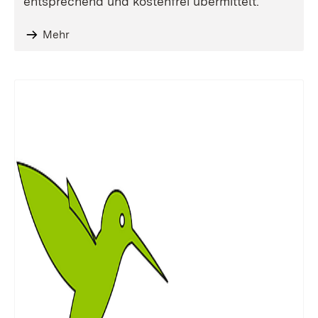
entsprechend und kostenfrei übermittelt.
Mehr