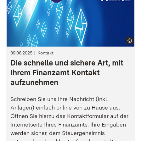
09.06.2025
Kontakt
Die schnelle und sichere Art, mit
Ihrem Finanzamt Kontakt
aufzunehmen
Schreiben Sie uns Ihre Nachricht (inkl.
Anlagen) einfach online von zu Hause aus.
Öffnen Sie hierzu das Kontaktformular auf der
Internetseite Ihres Finanzamts. Ihre Eingaben
werden sicher, dem Steuergeheimnis