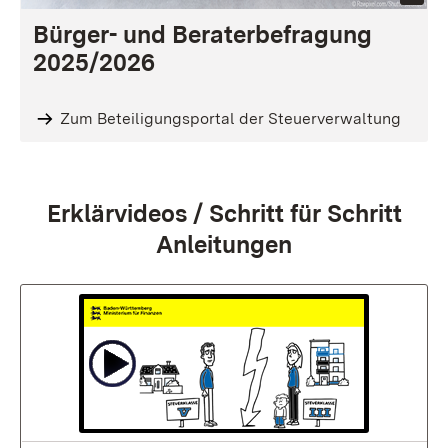
Bürger- und Beraterbefragung
2025/2026
Zum Beteiligungsportal der Steuerverwaltung
:
Erklärvideos / Schritt für Schritt
Anleitungen