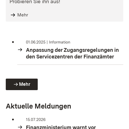
Probieren Sie ihn aus!
Mehr
01.06.2025
Information
Anpassung der Zugangsregelungen in
den Servicezentren der Finanzämter
Mehr
Aktuelle Meldungen
15.07.2026
Finanzministerium warnt vor