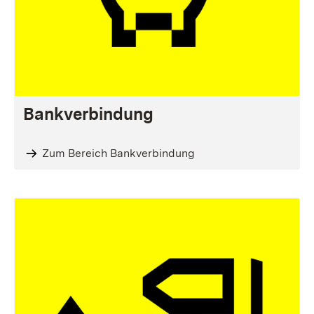
Bankverbindung
Zum Bereich Bankverbindung