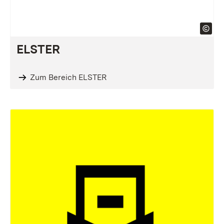
ELSTER
Zum Bereich ELSTER