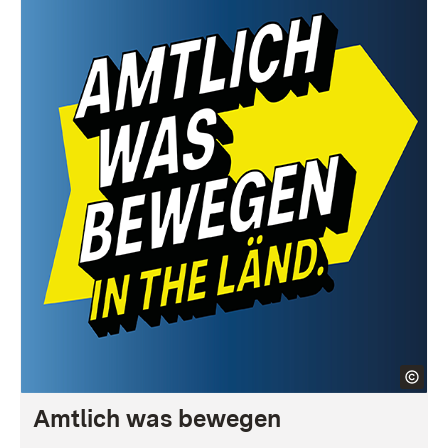
Amtlich was bewegen