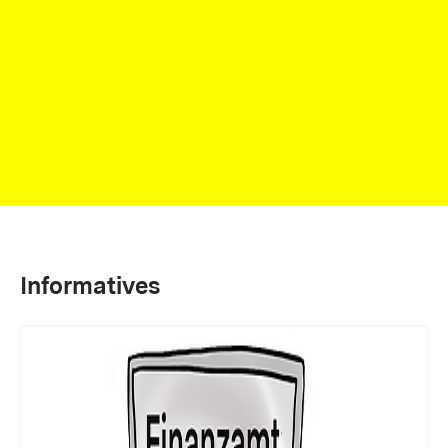
Informatives