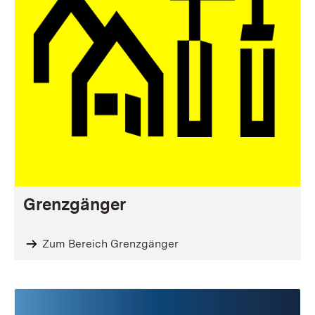
Grenzgänger
Zum Bereich Grenzgänger