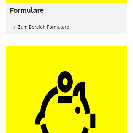
Formulare
Zum Bereich Formulare