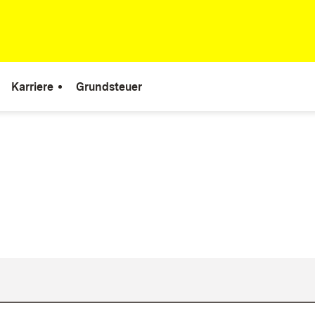
Karriere
Grundsteuer