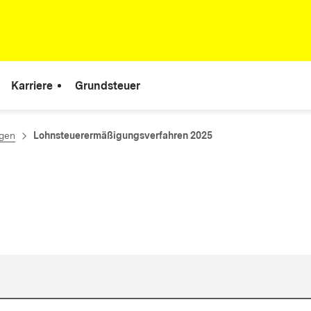
Karriere
Grundsteuer
ngen
Lohnsteuerermäßigungsverfahren 2025