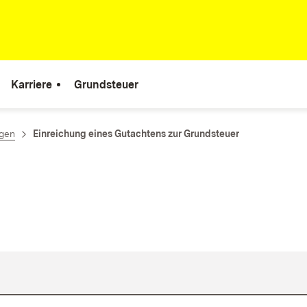
Karriere
Grundsteuer
ngen
Einreichung eines Gutachtens zur Grundsteuer