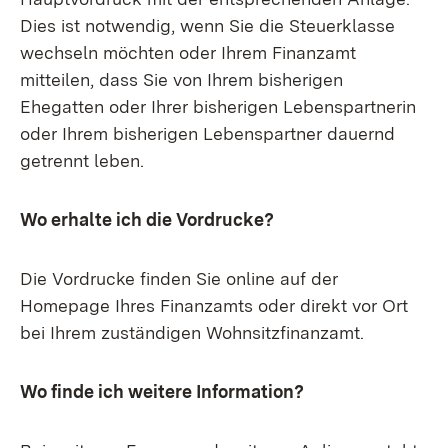
Dies ist notwendig, wenn Sie die Steuerklasse
wechseln möchten oder Ihrem Finanzamt
mitteilen, dass Sie von Ihrem bisherigen
Ehegatten oder Ihrer bisherigen Lebenspartnerin
oder Ihrem bisherigen Lebenspartner dauernd
getrennt leben.
Wo erhalte ich die Vordrucke?
Die Vordrucke finden Sie online auf der
Homepage Ihres Finanzamts oder direkt vor Ort
bei Ihrem zuständigen Wohnsitzfinanzamt.
Wo finde ich weitere Information?