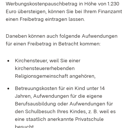
Werbungskostenpauschbetrag in Höhe von 1.230
Euro übersteigen, können Sie bei Ihrem Finanzamt
einen Freibetrag eintragen lassen.
Daneben können auch folgende Aufwendungen
für einen Freibetrag in Betracht kommen:
Kirchensteuer, weil Sie einer
kirchensteuererhebenden
Religionsgemeinschaft angehören,
Betreuungskosten für ein Kind unter 14
Jahren, Aufwendungen für die eigene
Berufsausbildung oder Aufwendungen für
den Schulbesuch Ihres Kindes, z. B. weil es
eine staatlich anerkannte Privatschule
besucht.