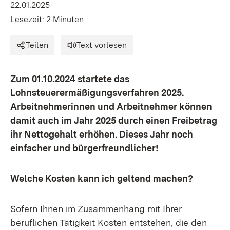
22.01.2025
Lesezeit: 2 Minuten
Teilen
Text vorlesen
Zum 01.10.2024 startete das
Lohnsteuerermäßigungsverfahren 2025.
Arbeitnehmerinnen und Arbeitnehmer können
damit auch im Jahr 2025 durch einen Freibetrag
ihr Nettogehalt erhöhen. Dieses Jahr noch
einfacher und bürgerfreundlicher!
Welche Kosten kann ich geltend machen?
Sofern Ihnen im Zusammenhang mit Ihrer
beruflichen Tätigkeit Kosten entstehen, die den