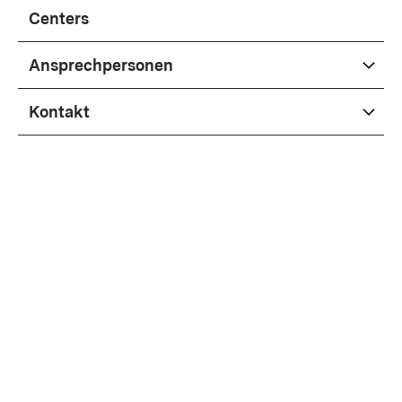
Centers
Ansprechpersonen
Kontakt