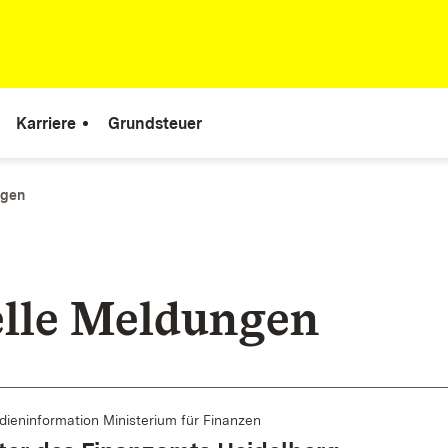
Karriere
Grundsteuer
ngen
lle Meldungen
ieninformation Ministerium für Finanzen