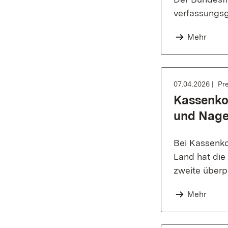
verfassungsg
Mehr
07.04.2026
Pre
Kassenkon
und Nage
Bei Kassenko
Land hat die
zweite überp
Mehr