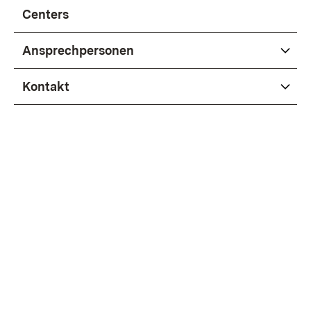
Centers
Ansprechpersonen
Kontakt