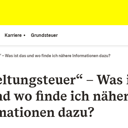
Karriere
Grundsteuer
 – Was ist das und wo finde ich nähere Informationen dazu?
ltungsteuer“ – Was 
nd wo finde ich nähe
mationen dazu?