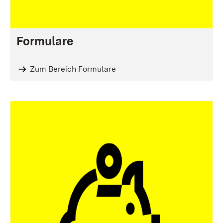
Formulare
Zum Bereich Formulare