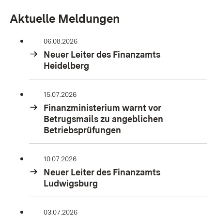
Aktuelle Meldungen
06.08.2026
Neuer Leiter des Finanzamts
Heidelberg
15.07.2026
Finanzministerium warnt vor
Betrugsmails zu angeblichen
Betriebsprüfungen
10.07.2026
Neuer Leiter des Finanzamts
Ludwigsburg
03.07.2026