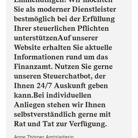
Sie als moderner Dienstleister
bestmöglich bei der Erfüllung
Ihrer steuerlichen Pflichten
unterstützenAuf unserer
Website erhalten Sie aktuelle
Informationen rund um das
Finanzamt. Nutzen Sie gerne
unseren Steuerchatbot, der
Ihnen 24/7 Auskunft geben
kann.Bei individuellen
Anliegen stehen wir Ihnen
selbstverständlich gerne mit
Rat und Tat zur Verfügung.
Anne Thörner Amtsleiterin