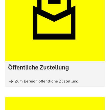
Öffentliche Zustellung
Zum Bereich öffentliche Zustellung