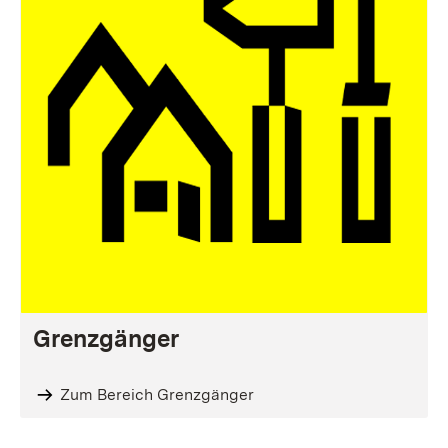
Grenzgänger
Zum Bereich Grenzgänger