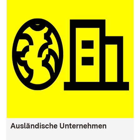
Ausländische Unternehmen