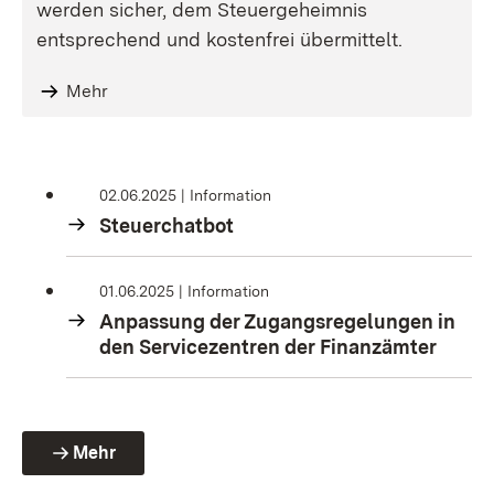
werden sicher, dem Steuergeheimnis
entsprechend und kostenfrei übermittelt.
Mehr
02.06.2025
Information
Steuerchatbot
01.06.2025
Information
Anpassung der Zugangsregelungen in
den Servicezentren der Finanzämter
Mehr