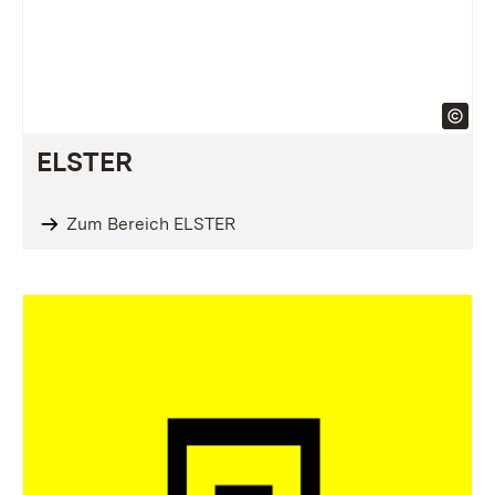
ELSTER
Zum Bereich ELSTER