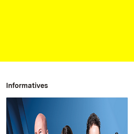
Informatives