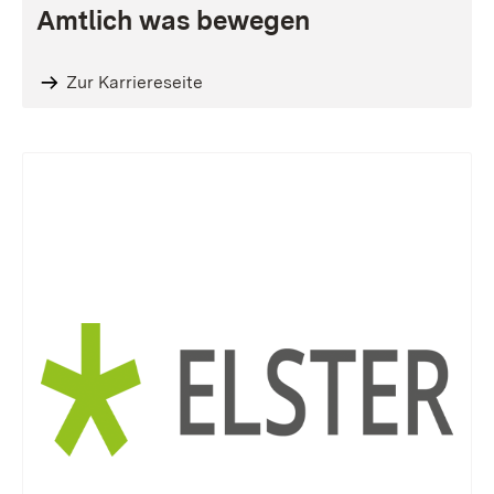
Amtlich was bewegen
Zur Karriereseite