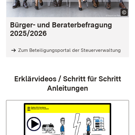
Bürger- und Beraterbefragung
2025/2026
Zum Beteiligungsportal der Steuerverwaltung
:
Erklärvideos / Schritt für Schritt
Anleitungen