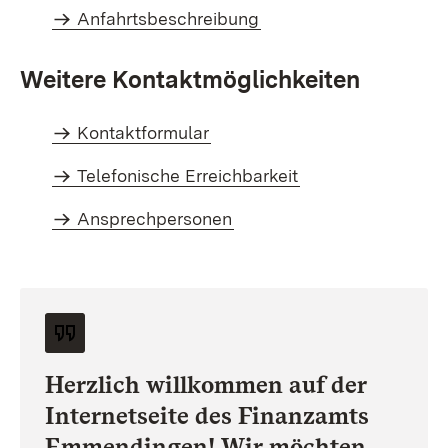
Anfahrtsbeschreibung
Weitere Kontaktmöglichkeiten
Kontaktformular
Telefonische Erreichbarkeit
Ansprechpersonen
Herzlich willkommen auf der
Internetseite des Finanzamts
Emmendingen! Wir möchten