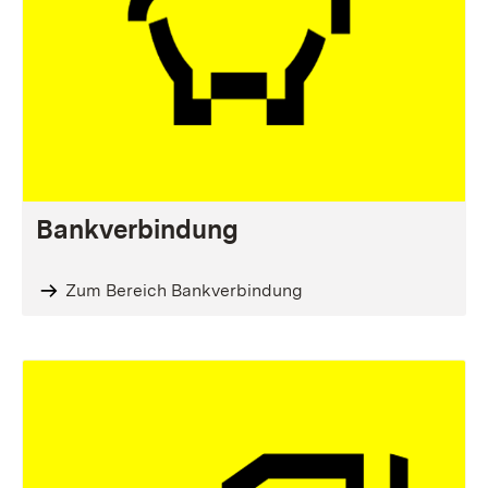
Bankverbindung
Zum Bereich Bankverbindung