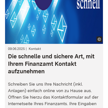
09.06.2025
Kontakt
Die schnelle und sichere Art, mit
Ihrem Finanzamt Kontakt
aufzunehmen
Schreiben Sie uns Ihre Nachricht (inkl.
Anlagen) einfach online von zu Hause aus.
Öffnen Sie hierzu das Kontaktformular auf der
Internetseite Ihres Finanzamts. Ihre Eingaben