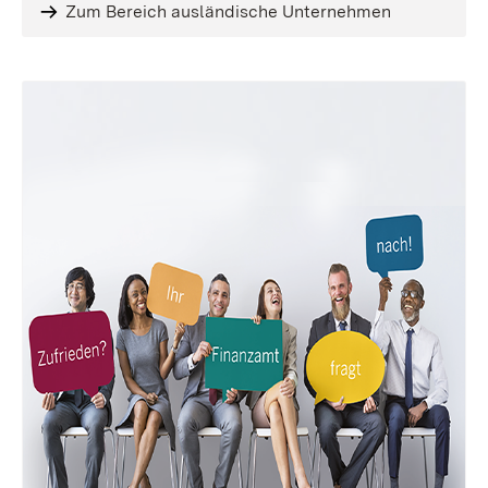
Zum Bereich ausländische Unternehmen