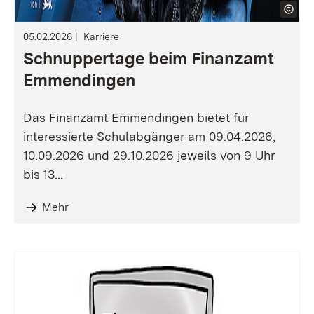
05.02.2026
Karriere
Schnuppertage beim Finanzamt
Emmendingen
Das Finanzamt Emmendingen bietet für
interessierte Schulabgänger am 09.04.2026,
10.09.2026 und 29.10.2026 jeweils von 9 Uhr
bis 13...
Mehr