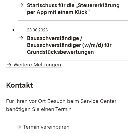
Startschuss für die „Steuererklärung
per App mit einem Klick“
23.06.2026
Bausachverständige /
Bausachverständiger (w/m/d) für
Grundstücksbewertungen
Weitere Meldungen
Kontakt
Für Ihren vor Ort Besuch beim Service Center
benötigen Sie einen Termin.
Termin vereinbaren