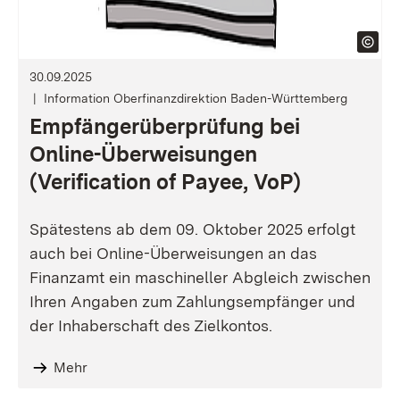
30.09.2025
Information Oberfinanzdirektion Baden-Württemberg
Empfängerüberprüfung bei
Online-Überweisungen
(Verification of Payee, VoP)
Spätestens ab dem 09. Oktober 2025 erfolgt
auch bei Online-Überweisungen an das
Finanzamt ein maschineller Abgleich zwischen
Ihren Angaben zum Zahlungsempfänger und
der Inhaberschaft des Zielkontos.
Mehr