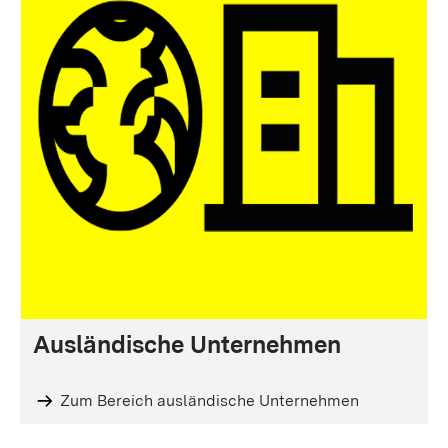
Ausländische Unternehmen
Zum Bereich ausländische Unternehmen