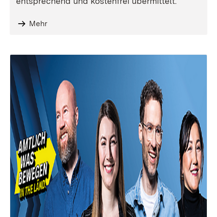
entsprechend und kostenfrei übermittelt.
Mehr