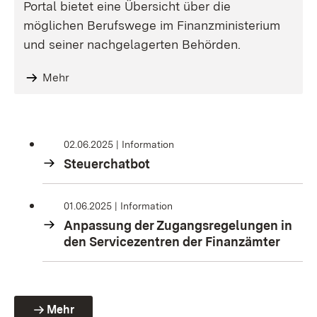
Portal bietet eine Übersicht über die
möglichen Berufswege im Finanzministerium
und seiner nachgelagerten Behörden.
Mehr
02.06.2025
Information
Steuerchatbot
01.06.2025
Information
Anpassung der Zugangsregelungen in
den Servicezentren der Finanzämter
Mehr