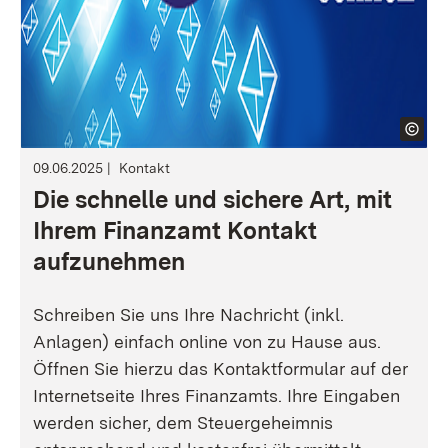
09.06.2025
Kontakt
Die schnelle und sichere Art, mit
Ihrem Finanzamt Kontakt
aufzunehmen
Schreiben Sie uns Ihre Nachricht (inkl.
Anlagen) einfach online von zu Hause aus.
Öffnen Sie hierzu das Kontaktformular auf der
Internetseite Ihres Finanzamts. Ihre Eingaben
werden sicher, dem Steuergeheimnis