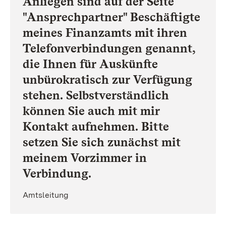
Anliegen sind auf der Seite
"Ansprechpartner" Beschäftigte
meines Finanzamts mit ihren
Telefonverbindungen genannt,
die Ihnen für Auskünfte
unbürokratisch zur Verfügung
stehen. Selbstverständlich
können Sie auch mit mir
Kontakt aufnehmen. Bitte
setzen Sie sich zunächst mit
meinem Vorzimmer in
Verbindung.
Amtsleitung