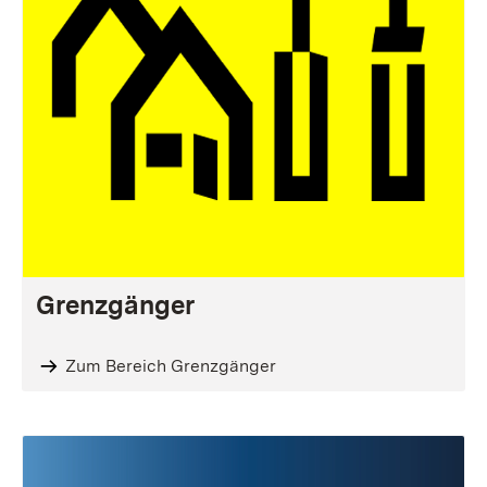
Grenzgänger
Zum Bereich Grenzgänger