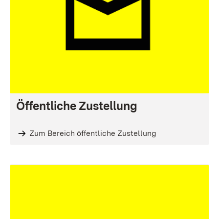
Öffentliche Zustellung
Zum Bereich öffentliche Zustellung