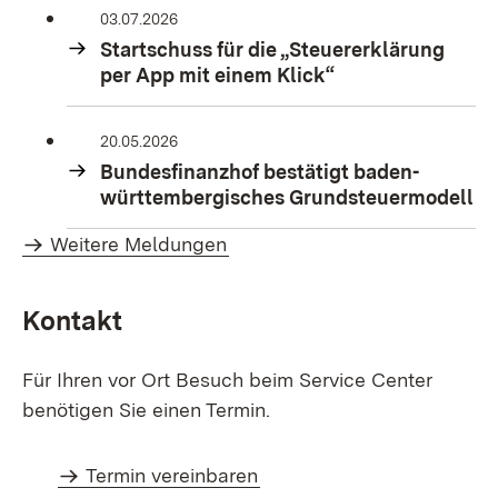
03.07.2026
Startschuss für die „Steuererklärung
per App mit einem Klick“
20.05.2026
Bundesfinanzhof bestätigt baden-
württembergisches Grundsteuermodell
Weitere Meldungen
Kontakt
Für Ihren vor Ort Besuch beim Service Center
benötigen Sie einen Termin.
Termin vereinbaren