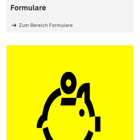
Formulare
Zum Bereich Formulare