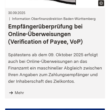
30.09.2025
Information Oberfinanzdirektion Baden-Württemberg
Empfängerüberprüfung bei
Online-Überweisungen
(Verification of Payee, VoP)
Spätestens ab dem 09. Oktober 2025 erfolgt
auch bei Online-Überweisungen an das
Finanzamt ein maschineller Abgleich zwischen
Ihren Angaben zum Zahlungsempfänger und
der Inhaberschaft des Zielkontos.
Mehr