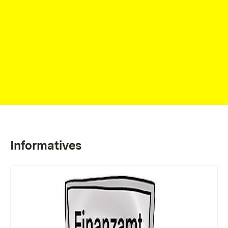
Informatives