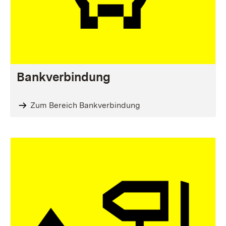
Bankverbindung
Zum Bereich Bankverbindung