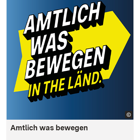
Amtlich was bewegen