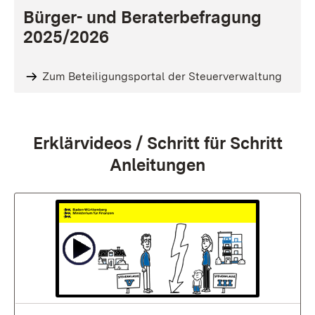
Bürger- und Beraterbefragung
2025/2026
Zum Beteiligungsportal der Steuerverwaltung
:
Erklärvideos / Schritt für Schritt
Anleitungen