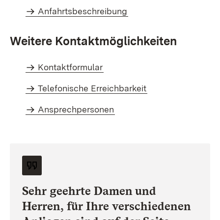
Anfahrtsbeschreibung
Weitere Kontaktmöglichkeiten
Kontaktformular
Telefonische Erreichbarkeit
Ansprechpersonen
Sehr geehrte Damen und
Herren, für Ihre verschiedenen