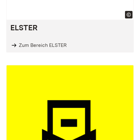
ELSTER
Zum Bereich ELSTER