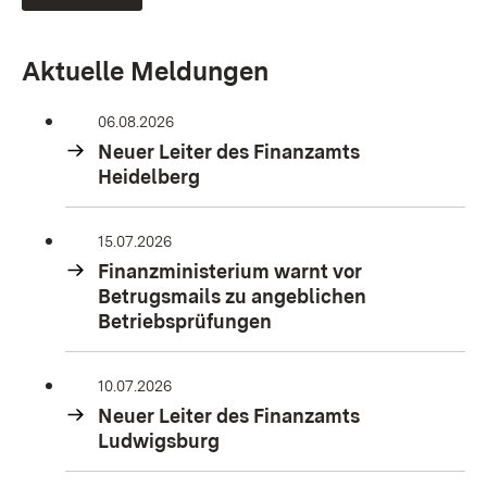
Aktuelle Meldungen
06.08.2026
Neuer Leiter des Finanzamts
Heidelberg
15.07.2026
Finanzministerium warnt vor
Betrugsmails zu angeblichen
Betriebsprüfungen
10.07.2026
Neuer Leiter des Finanzamts
Ludwigsburg