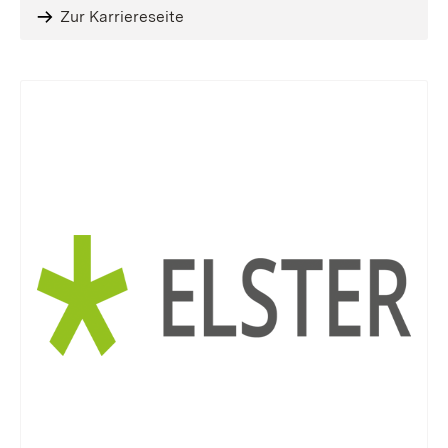
Zur Karriereseite