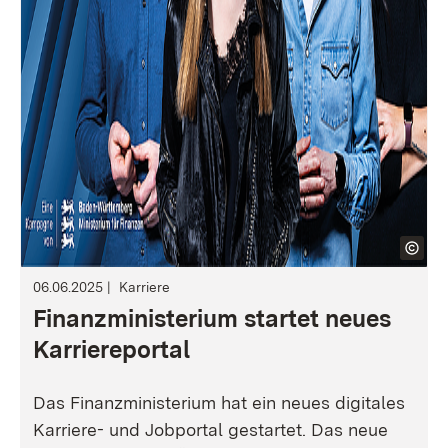
06.06.2025
Karriere
Finanzministerium startet neues
Karriereportal
Das Finanzministerium hat ein neues digitales
Karriere- und Jobportal gestartet. Das neue