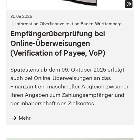
30.09.2025
Information Oberfinanzdirektion Baden-Württemberg
Empfängerüberprüfung bei
Online-Überweisungen
(Verification of Payee, VoP)
Spätestens ab dem 09. Oktober 2025 erfolgt
auch bei Online-Überweisungen an das
Finanzamt ein maschineller Abgleich zwischen
Ihren Angaben zum Zahlungsempfänger und
der Inhaberschaft des Zielkontos.
Mehr