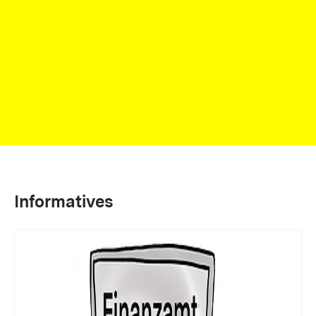
Informatives