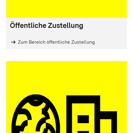
Öffentliche Zustellung
Zum Bereich öffentliche Zustellung