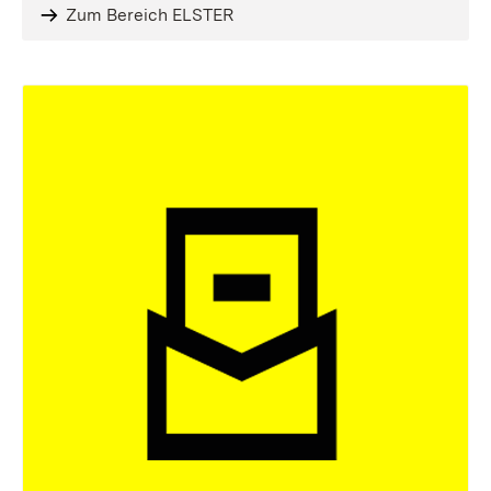
Zum Bereich ELSTER