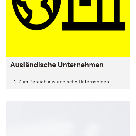
Ausländische Unternehmen
Zum Bereich ausländische Unternehmen