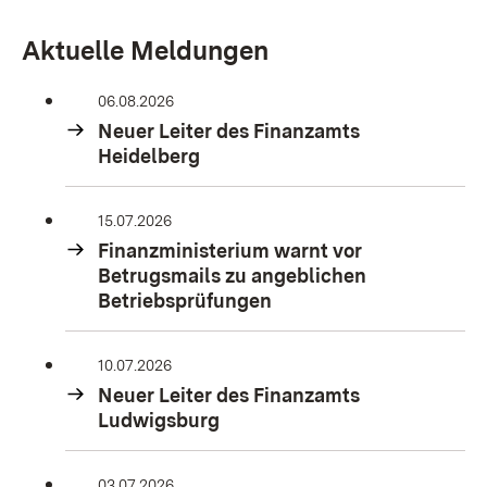
Aktuelle Meldungen
06.08.2026
Neuer Leiter des Finanzamts
Heidelberg
15.07.2026
Finanzministerium warnt vor
Betrugsmails zu angeblichen
Betriebsprüfungen
10.07.2026
Neuer Leiter des Finanzamts
Ludwigsburg
03.07.2026