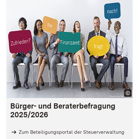
Bürger- und Beraterbefragung
2025/2026
Zum Beteiligungsportal der Steuerverwaltung