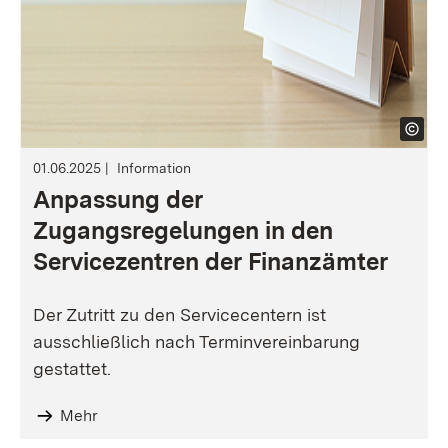
01.06.2025
Information
Anpassung der
Zugangsregelungen in den
Servicezentren der Finanzämter
Der Zutritt zu den Servicecentern ist
ausschließlich nach Terminvereinbarung
gestattet.
Mehr