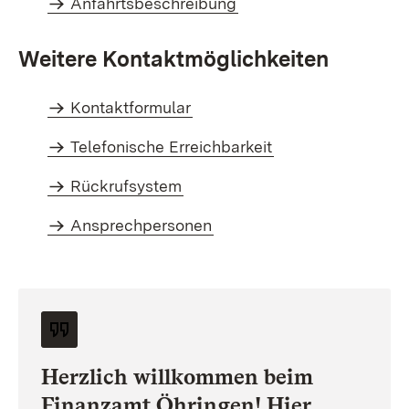
Anfahrtsbeschreibung
Weitere Kontaktmöglichkeiten
Kontaktformular
Telefonische Erreichbarkeit
Rückrufsystem
Ansprechpersonen
Herzlich willkommen beim
Finanzamt Öhringen! Hier