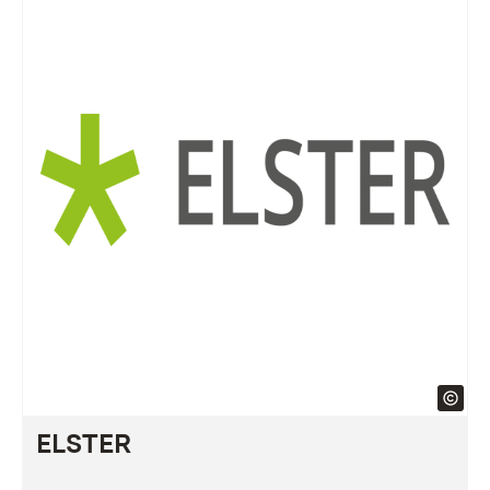
ELSTER