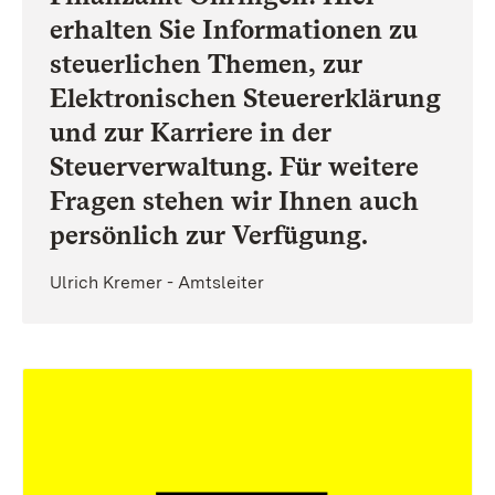
erhalten Sie Informationen zu
steuerlichen Themen, zur
Elektronischen Steuererklärung
und zur Karriere in der
Steuerverwaltung. Für weitere
Fragen stehen wir Ihnen auch
persönlich zur Verfügung.
Ulrich Kremer - Amtsleiter