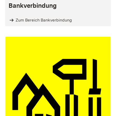
Bankverbindung
Zum Bereich Bankverbindung