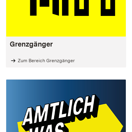
Grenzgänger
Zum Bereich Grenzgänger