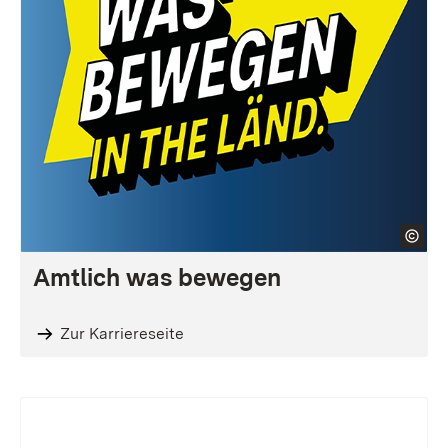
Amtlich was bewegen
Zur Karriereseite