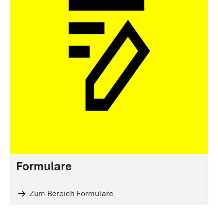
Formulare
Zum Bereich Formulare