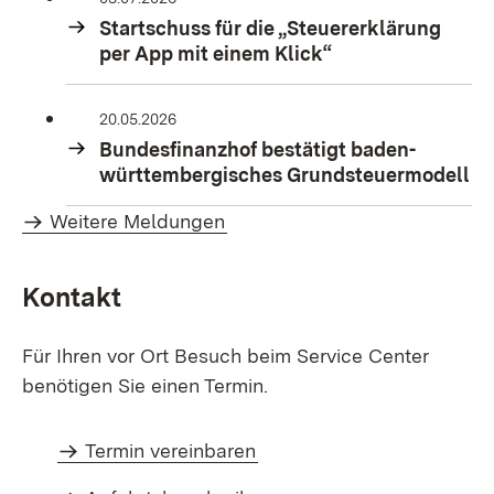
Startschuss für die „Steuererklärung
per App mit einem Klick“
20.05.2026
Bundesfinanzhof bestätigt baden-
württembergisches Grundsteuermodell
Weitere Meldungen
Kontakt
Für Ihren vor Ort Besuch beim Service Center
benötigen Sie einen Termin.
Termin vereinbaren