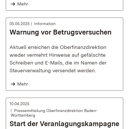
Mehr
05.05.2025
Information
Warnung vor Betrugsversuchen
Aktuell erreichen die Oberfinanzdirektion
wieder vermehrt Hinweise auf gefälschte
Schreiben und E-Mails, die im Namen der
Steuerverwaltung versendet werden.
Mehr
10.04.2025
Pressemitteilung Oberfinanzdirektion Baden-
Württemberg
Start der Veranlagungskampagne