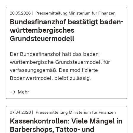
20.05.2026
Pressemitteilung Ministerium für Finanzen
Bundesfinanzhof bestätigt baden-
württembergisches
Grundsteuermodell
Der Bundesfinanzhof hält das baden-
württembergische Grundsteuermodell für
verfassungsgemäß. Das modifizierte
Bodenwertmodell bleibt zulässig.
Mehr
07.04.2026
Pressemitteilung Ministerium für Finanzen
Kassenkontrollen: Viele Mängel in
Barbershops, Tattoo- und