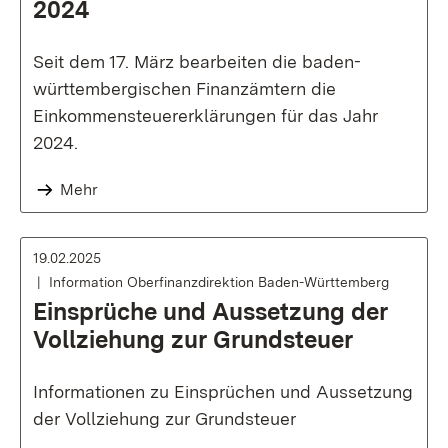
2024
Seit dem 17. März bearbeiten die baden-
württembergischen Finanzämtern die
Einkommensteuererklärungen für das Jahr
2024.
Mehr
19.02.2025
Information Oberfinanzdirektion Baden-Württemberg
Einsprüche und Aussetzung der
Vollziehung zur Grundsteuer
Informationen zu Einsprüchen und Aussetzung
der Vollziehung zur Grundsteuer