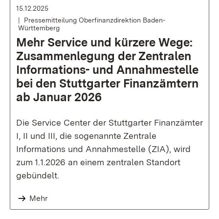
15.12.2025
Pressemitteilung Oberfinanzdirektion Baden-
Württemberg
Mehr Service und kürzere Wege:
Zusammenlegung der Zentralen
Informations- und Annahmestelle
bei den Stuttgarter Finanzämtern
ab Januar 2026
Die Service Center der Stuttgarter Finanzämter
I, II und III, die sogenannte Zentrale
Informations und Annahmestelle (ZIA), wird
zum 1.1.2026 an einem zentralen Standort
gebündelt.
Mehr