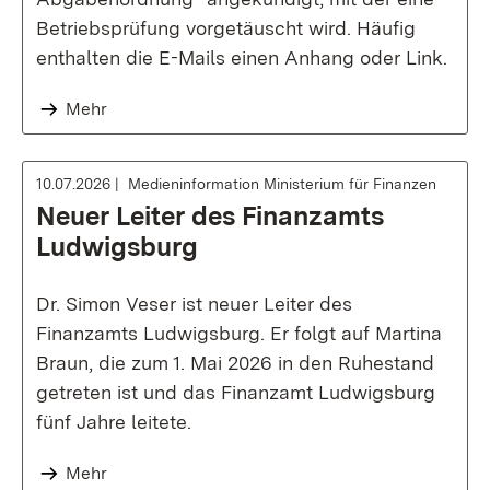
Betriebsprüfung vorgetäuscht wird. Häufig
enthalten die E-Mails einen Anhang oder Link.
Mehr
10.07.2026
Medieninformation Ministerium für Finanzen
Neuer Leiter des Finanzamts
Ludwigsburg
Dr. Simon Veser ist neuer Leiter des
Finanzamts Ludwigsburg. Er folgt auf Martina
Braun, die zum 1. Mai 2026 in den Ruhestand
getreten ist und das Finanzamt Ludwigsburg
fünf Jahre leitete.
Mehr