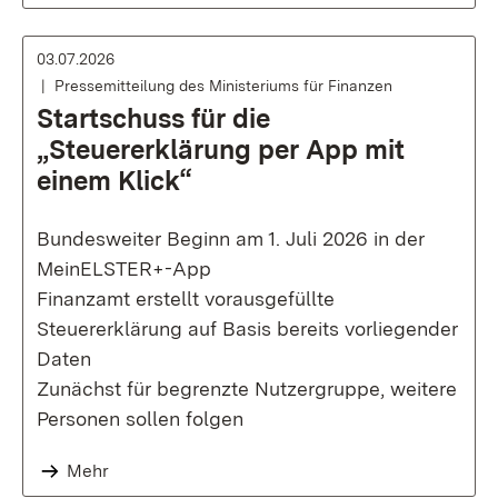
03.07.2026
Pressemitteilung des Ministeriums für Finanzen
Startschuss für die
„Steuererklärung per App mit
einem Klick“
Bundesweiter Beginn am 1. Juli 2026 in der
MeinELSTER+-App
Finanzamt erstellt vorausgefüllte
Steuererklärung auf Basis bereits vorliegender
Daten
Zunächst für begrenzte Nutzergruppe, weitere
Personen sollen folgen
Mehr