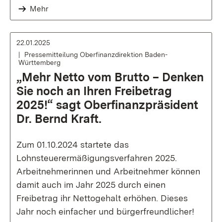
Mehr
22.01.2025
Pressemitteilung Oberfinanzdirektion Baden-
Württemberg
„Mehr Netto vom Brutto – Denken
Sie noch an Ihren Freibetrag
2025!“ sagt Oberfinanzpräsident
Dr. Bernd Kraft.
Zum 01.10.2024 startete das
Lohnsteuerermäßigungsverfahren 2025.
Arbeitnehmerinnen und Arbeitnehmer können
damit auch im Jahr 2025 durch einen
Freibetrag ihr Nettogehalt erhöhen. Dieses
Jahr noch einfacher und bürgerfreundlicher!