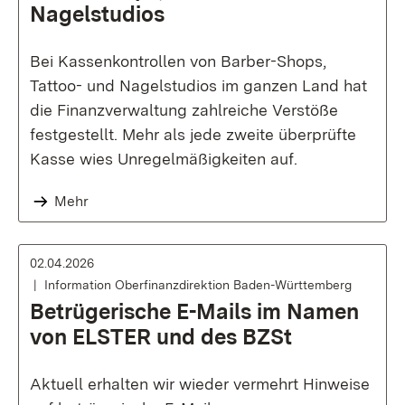
Nagelstudios
Bei Kassenkontrollen von Barber-Shops,
Tattoo- und Nagelstudios im ganzen Land hat
die Finanzverwaltung zahlreiche Verstöße
festgestellt. Mehr als jede zweite überprüfte
Kasse wies Unregelmäßigkeiten auf.
Mehr
02.04.2026
Information Oberfinanzdirektion Baden-Württemberg
Betrügerische E-Mails im Namen
von ELSTER und des BZSt
Aktuell erhalten wir wieder vermehrt Hinweise