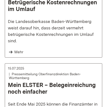
Betrügerische Kostenrechnungen
im Umlauf
Die Landesoberkasse Baden-Württemberg
weist darauf hin, dass derzeit vermehrt
betrügerische Kostenrechnungen im Umlauf
sind.
Mehr
15.07.2025
Pressemitteilung Oberfinanzdirektion Baden-
Württemberg
Mein ELSTER – Belegeinreichung
noch einfacher
Seit Ende Mai 2025 können die Finanzämter in