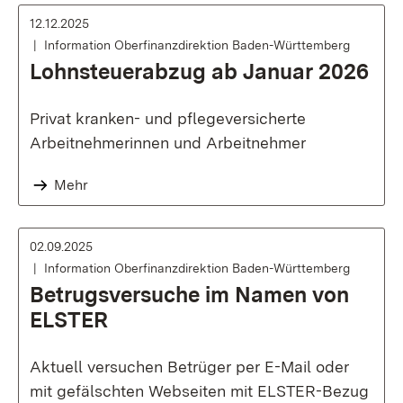
12.12.2025
Information Oberfinanzdirektion Baden-Württemberg
Lohnsteuerabzug ab Januar 2026
Privat kranken- und pflegeversicherte
Arbeitnehmerinnen und Arbeitnehmer
Mehr
02.09.2025
Information Oberfinanzdirektion Baden-Württemberg
Betrugsversuche im Namen von
ELSTER
Aktuell versuchen Betrüger per E-Mail oder
mit gefälschten Webseiten mit ELSTER-Bezug