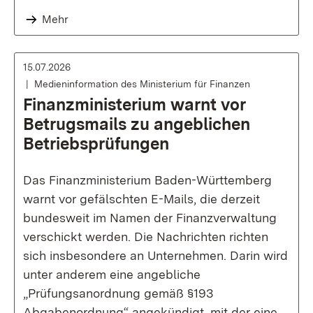
Mehr
15.07.2026
Medieninformation des Ministerium für Finanzen
Finanzministerium warnt vor
Betrugsmails zu angeblichen
Betriebsprüfungen
Das Finanzministerium Baden-Württemberg
warnt vor gefälschten E-Mails, die derzeit
bundesweit im Namen der Finanzverwaltung
verschickt werden. Die Nachrichten richten
sich insbesondere an Unternehmen. Darin wird
unter anderem eine angebliche
„Prüfungsanordnung gemäß §193
Abgabenordnung“ angekündigt, mit der eine