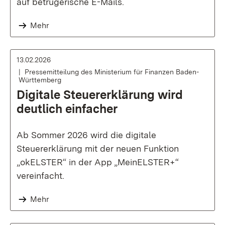
auf betrügerische E-Mails.
Mehr
13.02.2026
Pressemitteilung des Ministerium für Finanzen Baden-
Württemberg
Digitale Steuererklärung wird
deutlich einfacher
Ab Sommer 2026 wird die digitale
Steuererklärung mit der neuen Funktion
„okELSTER“ in der App „MeinELSTER+“
vereinfacht.
Mehr