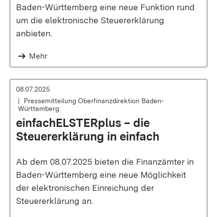
Baden-Württemberg eine neue Funktion rund
um die elektronische Steuererklärung
anbieten.
Mehr
08.07.2025
Pressemitteilung Oberfinanzdirektion Baden-
Württemberg
einfachELSTERplus – die
Steuererklärung in einfach
Ab dem 08.07.2025 bieten die Finanzämter in
Baden-Württemberg eine neue Möglichkeit
der elektronischen Einreichung der
Steuererklärung an.