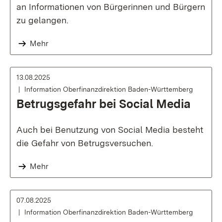
an Informationen von Bürgerinnen und Bürgern
zu gelangen.
Mehr
13.08.2025
Information Oberfinanzdirektion Baden-Württemberg
Betrugsgefahr bei Social Media
Auch bei Benutzung von Social Media besteht
die Gefahr von Betrugsversuchen.
Mehr
07.08.2025
Information Oberfinanzdirektion Baden-Württemberg