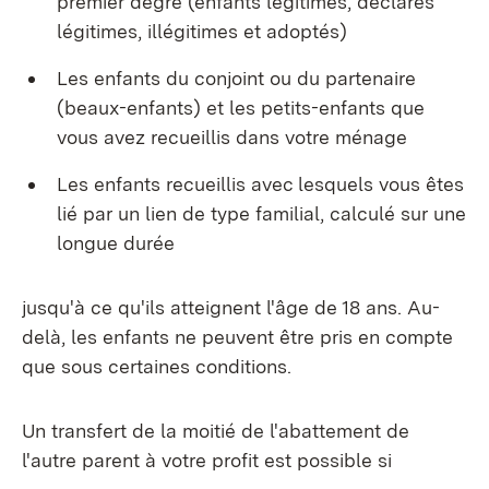
premier degré (enfants légitimes, déclarés
légitimes, illégitimes et adoptés)
Les enfants du conjoint ou du partenaire
(beaux-enfants) et les petits-enfants que
vous avez recueillis dans votre ménage
Les enfants recueillis avec lesquels vous êtes
lié par un lien de type familial, calculé sur une
longue durée
jusqu'à ce qu'ils atteignent l'âge de 18 ans. Au-
delà, les enfants ne peuvent être pris en compte
que sous certaines conditions.
Un transfert de la moitié de l'abattement de
l'autre parent à votre profit est possible si