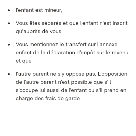
l'enfant est mineur,
Vous êtes séparés et que l'enfant n'est inscrit
qu'auprès de vous,
Vous mentionnez le transfert sur l'annexe
enfant de la déclaration d'impôt sur le revenu
et que
l'autre parent ne s'y oppose pas. L'opposition
de l'autre parent n'est possible que s'il
s'occupe lui aussi de l'enfant ou s'il prend en
charge des frais de garde.