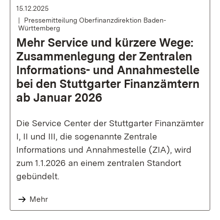
15.12.2025
Pressemitteilung Oberfinanzdirektion Baden-
Württemberg
Mehr Service und kürzere Wege:
Zusammenlegung der Zentralen
Informations- und Annahmestelle
bei den Stuttgarter Finanzämtern
ab Januar 2026
Die Service Center der Stuttgarter Finanzämter
I, II und III, die sogenannte Zentrale
Informations und Annahmestelle (ZIA), wird
zum 1.1.2026 an einem zentralen Standort
gebündelt.
Mehr