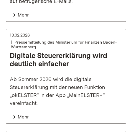
auf betrügerische E-Mails.
Mehr
13.02.2026
Pressemitteilung des Ministerium für Finanzen Baden-
Württemberg
Digitale Steuererklärung wird
deutlich einfacher
Ab Sommer 2026 wird die digitale
Steuererklärung mit der neuen Funktion
„okELSTER“ in der App „MeinELSTER+“
vereinfacht.
Mehr