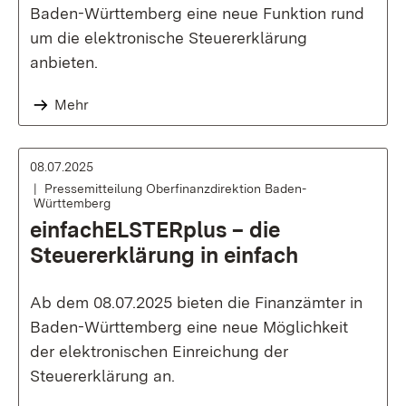
Baden-Württemberg eine neue Funktion rund
um die elektronische Steuererklärung
anbieten.
Mehr
08.07.2025
Pressemitteilung Oberfinanzdirektion Baden-
Württemberg
einfachELSTERplus – die
Steuererklärung in einfach
Ab dem 08.07.2025 bieten die Finanzämter in
Baden-Württemberg eine neue Möglichkeit
der elektronischen Einreichung der
Steuererklärung an.