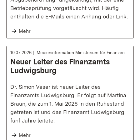
Betriebsprüfung vorgetäuscht wird. Häufig
enthalten die E-Mails einen Anhang oder Link.
Mehr
10.07.2026
Medieninformation Ministerium für Finanzen
Neuer Leiter des Finanzamts
Ludwigsburg
Dr. Simon Veser ist neuer Leiter des
Finanzamts Ludwigsburg. Er folgt auf Martina
Braun, die zum 1. Mai 2026 in den Ruhestand
getreten ist und das Finanzamt Ludwigsburg
fünf Jahre leitete.
Mehr