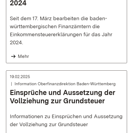
2024
Seit dem 17. März bearbeiten die baden-
württembergischen Finanzämtern die
Einkommensteuererklärungen für das Jahr
2024.
Mehr
19.02.2025
Information Oberfinanzdirektion Baden-Württemberg
Einsprüche und Aussetzung der
Vollziehung zur Grundsteuer
Informationen zu Einsprüchen und Aussetzung
der Vollziehung zur Grundsteuer