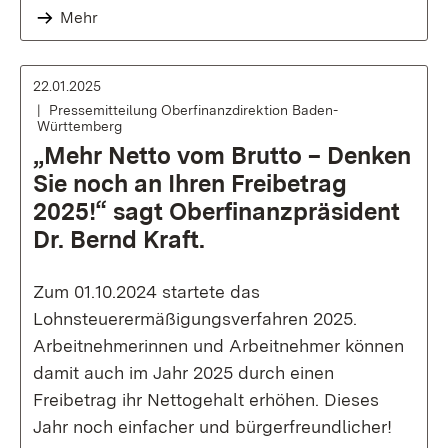
Mehr
22.01.2025
Pressemitteilung Oberfinanzdirektion Baden-
Württemberg
„Mehr Netto vom Brutto – Denken
Sie noch an Ihren Freibetrag
2025!“ sagt Oberfinanzpräsident
Dr. Bernd Kraft.
Zum 01.10.2024 startete das
Lohnsteuerermäßigungsverfahren 2025.
Arbeitnehmerinnen und Arbeitnehmer können
damit auch im Jahr 2025 durch einen
Freibetrag ihr Nettogehalt erhöhen. Dieses
Jahr noch einfacher und bürgerfreundlicher!