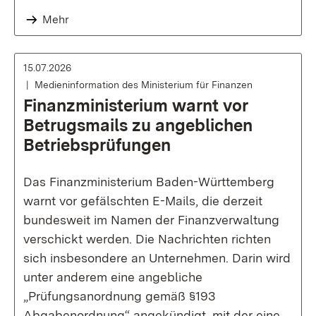
Mehr
15.07.2026
Medieninformation des Ministerium für Finanzen
Finanzministerium warnt vor
Betrugsmails zu angeblichen
Betriebsprüfungen
Das Finanzministerium Baden-Württemberg
warnt vor gefälschten E-Mails, die derzeit
bundesweit im Namen der Finanzverwaltung
verschickt werden. Die Nachrichten richten
sich insbesondere an Unternehmen. Darin wird
unter anderem eine angebliche
„Prüfungsanordnung gemäß §193
Abgabenordnung“ angekündigt, mit der eine