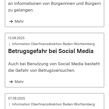
an Informationen von Bürgerinnen und Bürgern
zu gelangen.
Mehr
13.08.2025
Information Oberfinanzdirektion Baden-Württemberg
Betrugsgefahr bei Social Media
Auch bei Benutzung von Social Media besteht
die Gefahr von Betrugsversuchen.
Mehr
07.08.2025
Information Oberfinanzdirektion Baden-Württemberg