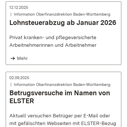
12.12.2025
Information Oberfinanzdirektion Baden-Württemberg
Lohnsteuerabzug ab Januar 2026
Privat kranken- und pflegeversicherte
Arbeitnehmerinnen und Arbeitnehmer
Mehr
02.09.2025
Information Oberfinanzdirektion Baden-Württemberg
Betrugsversuche im Namen von
ELSTER
Aktuell versuchen Betrüger per E-Mail oder
mit gefälschten Webseiten mit ELSTER-Bezug