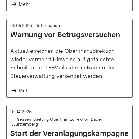
Mehr
05.05.2025
Information
Warnung vor Betrugsversuchen
Aktuell erreichen die Oberfinanzdirektion
wieder vermehrt Hinweise auf gefälschte
Schreiben und E-Mails, die im Namen der
Steuerverwaltung versendet werden.
Mehr
10.04.2025
Pressemitteilung Oberfinanzdirektion Baden-
Württemberg
Start der Veranlagungskampagne