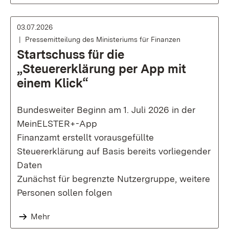
03.07.2026
Pressemitteilung des Ministeriums für Finanzen
Startschuss für die
„Steuererklärung per App mit
einem Klick“
Bundesweiter Beginn am 1. Juli 2026 in der
MeinELSTER+-App
Finanzamt erstellt vorausgefüllte
Steuererklärung auf Basis bereits vorliegender
Daten
Zunächst für begrenzte Nutzergruppe, weitere
Personen sollen folgen
Mehr