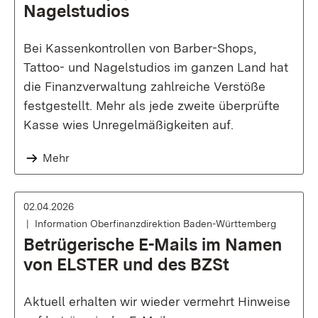
Nagelstudios
Bei Kassenkontrollen von Barber-Shops,
Tattoo- und Nagelstudios im ganzen Land hat
die Finanzverwaltung zahlreiche Verstöße
festgestellt. Mehr als jede zweite überprüfte
Kasse wies Unregelmäßigkeiten auf.
Mehr
02.04.2026
Information Oberfinanzdirektion Baden-Württemberg
Betrügerische E-Mails im Namen
von ELSTER und des BZSt
Aktuell erhalten wir wieder vermehrt Hinweise