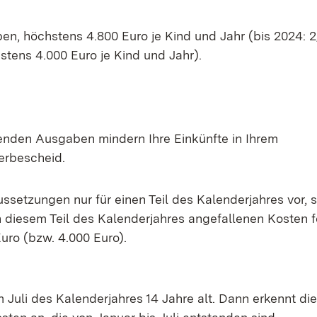
n, höchstens 4.800 Euro je Kind und Jahr (bis 2024: 2
tens 4.000 Euro je Kind und Jahr).
nden Ausgaben mindern Ihre Einkünfte in Ihrem
rbescheid.
ssetzungen nur für einen Teil des Kalenderjahres vor, 
n diesem Teil des Kalenderjahres angefallenen Kosten f
uro (bzw. 4.000 Euro).
 Juli des Kalenderjahres 14 Jahre alt. Dann erkennt di