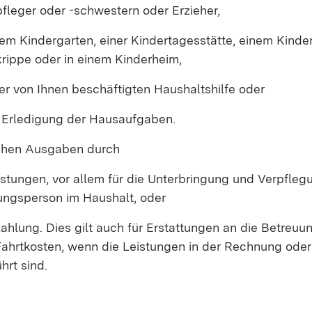
fleger oder -schwestern oder Erzieher,
em Kindergarten, einer Kindertagesstätte, einem Kinder
rippe oder in einem Kinderheim,
er von Ihnen beschäftigten Haushaltshilfe oder
r Erledigung der Hausaufgaben.
ehen Ausgaben durch
stungen, vor allem für die Unterbringung und Verpfleg
ungsperson im Haushalt, oder
ahlung. Dies gilt auch für Erstattungen an die Betreuu
ahrtkosten, wenn die Leistungen in der Rechnung oder
hrt sind.